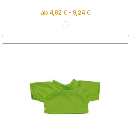
ab 4,62 € - 9,24 €