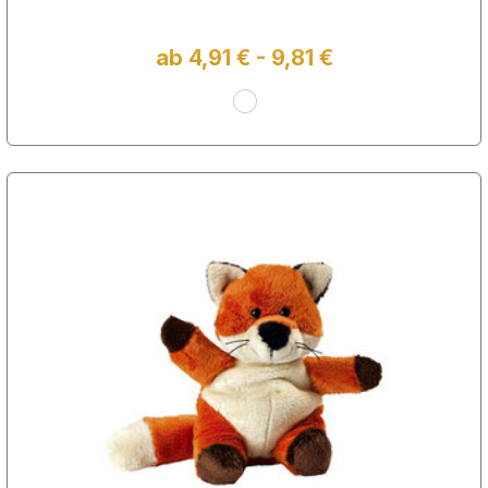
ab 4,91 € - 9,81 €