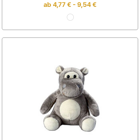
ab 4,77 € - 9,54 €