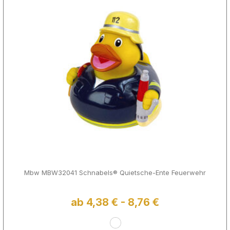
Mbw MBW32041 Schnabels® Quietsche-Ente Feuerwehr
ab 4,38 € - 8,76 €