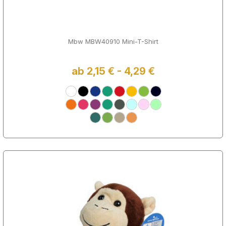
Mbw MBW40910 Mini-T-Shirt
ab 2,15 € - 4,29 €