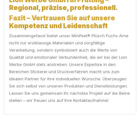
Regional, präzise, professionell.
Fazit – Vertrauen Sie auf unsere
Kompetenz und Leidenschaft
Zusammengefasst bietet unser MiniFeet® Plüsch Fuchs Arne
nicht nur erstklassige Materialien und sorgfältige
Verarbeitung, sondern symbolisiert auch die Werte von
Qualität und emotionaler Verbundenheit, die wir bei der Lion
Werbe GmbH stets anstreben. Unsere Expertise in den
Bereichen Stickerei und Druckverfahren macht uns zum
idealen Partner für Ihre individuellen Wünsche. Überzeugen
Sie sich selbst von unseren Produkten und Dienstleistungen.
Lassen Sie uns gemeinsam Ihr nächstes Projekt auf die Beine
stellen – wir freuen uns auf Ihre Kontaktaufnahme!