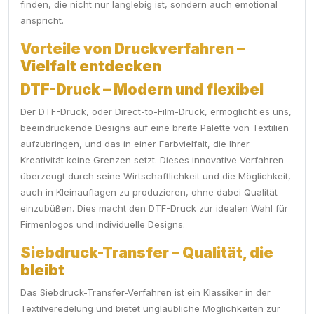
finden, die nicht nur langlebig ist, sondern auch emotional
anspricht.
Vorteile von Druckverfahren –
Vielfalt entdecken
DTF-Druck – Modern und flexibel
Der DTF-Druck, oder Direct-to-Film-Druck, ermöglicht es uns,
beeindruckende Designs auf eine breite Palette von Textilien
aufzubringen, und das in einer Farbvielfalt, die Ihrer
Kreativität keine Grenzen setzt. Dieses innovative Verfahren
überzeugt durch seine Wirtschaftlichkeit und die Möglichkeit,
auch in Kleinauflagen zu produzieren, ohne dabei Qualität
einzubüßen. Dies macht den DTF-Druck zur idealen Wahl für
Firmenlogos und individuelle Designs.
Siebdruck-Transfer – Qualität, die
bleibt
Das Siebdruck-Transfer-Verfahren ist ein Klassiker in der
Textilveredelung und bietet unglaubliche Möglichkeiten zur