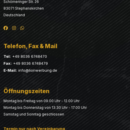
Schömeringer Str. 26
83071 Stephanskirchen
Deutschland
Telefon, Fax & Mail
Tel:
+49 8036 6748470
Fax:
+49 8036 6748479
E-Mail:
info@lionwerbung.de
Öffnungszeiten
Montag bis Freitag von 09.00 Uhr - 12.00 Uhr
Montag bis Donnerstag von 13.30 Uhr - 17.00 Uhr
Samstag und Sonntag geschlossen
Termin nur nach Vereinbarung