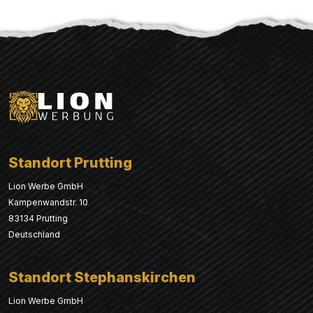
Standort Prutting
Lion Werbe GmbH
Kampenwandstr. 10
83134 Prutting
Deutschland
Standort Stephanskirchen
Lion Werbe GmbH