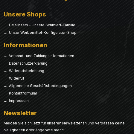
Unsere Shops
→ De Sinzers - Unsere Schmied-Familie
→ Unser Werbemittel-Konfigurator-Shop
Informationen
→ Versand- und Zahlungsinformationen
→ Datenschutzerklärung
→ Widerrufsbelehrung
→ Widerruf
→ Allgemeine Geschäftsbedingungen
→ Kontaktformular
→ Impressum
Newsletter
Melden Sie sich jetzt für unseren Newsletter an und verpassen keine
Neuigkeiten oder Angebote mehr!