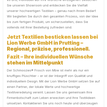
Sie unseren Showroom und entdecken Sie die Vielfalt
unserer hochwertigen Textilien – genau nach Ihrem Bedarf.
Wir begleiten Sie durch den gesamten Prozess, von der Idee
bis zum fertigen Produkt, um sicherzustellen, dass Sie
vollends mit Ihrer Bestellung zufrieden sind.
Jetzt Textilien besticken lassen bei
Lion Werbe GmbH in Prutting –
Regional, präzise, professionell.
Fazit – Ihre individuellen Wünsche
stehen im Mittelpunkt
Der Schmoozies® Frosch von Mbw ist mehr als nur ein
knuffiges Plüschtier – er ist der Inbegriff von Qualität und
individuellem Design. Mit der Lion Werbe GmbH setzen Sie auf
einen Partner, der lokale Werte und hochwertige
Textilveredelung vereint. Lassen Sie uns gemeinsam Ihre
Firmenbotschaft zum Leben erwecken und Ihre Textilideen
umsetzen. Kontaktieren Sie uns noch heute und überzeugen