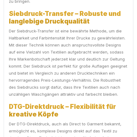
zu bringen.
Siebdruck-Transfer – Robuste und
langlebige Druckqualität
Der Siebdruck-Transfer ist eine bewährte Methode, um die
Haltbarkeit und Farbintensität Ihrer Drucke zu gewährleisten.
Mit dieser Technik können auch anspruchsvollste Designs
auf eine Vielzahl von Textilien aufgebracht werden, sodass
Ihre Markenbotschaft jederzeit klar und deutlich zur Geltung
kommt. Der Siebdruck ist perfekt für große Auflagen geeignet
und bietet im Vergleich zu anderen Drucktechniken ein
hervorragendes Preis-Leistungs-Verhältnis. Die Robustheit
des Siebdrucks sorgt dafür, dass Ihre Textilien auch nach
unzähligen Waschgängen attraktiv und farbecht bleiben.
DTG-Direktdruck – Flexibilität für
kreative Köpfe
Der DTG-Direktdruck, auch als Direct to Garment bekannt,
ermöglicht es, komplexe Designs direkt auf das Textil zu