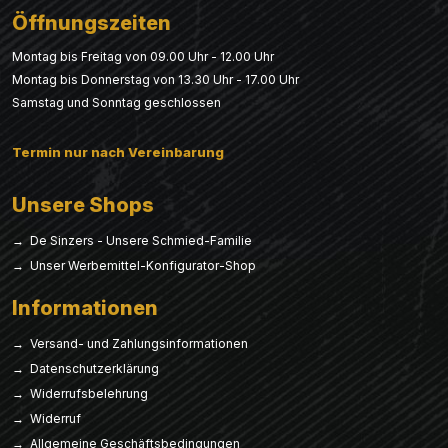
Öffnungszeiten
Montag bis Freitag von 09.00 Uhr - 12.00 Uhr
Montag bis Donnerstag von 13.30 Uhr - 17.00 Uhr
Samstag und Sonntag geschlossen
Termin nur nach Vereinbarung
Unsere Shops
→ De Sinzers - Unsere Schmied-Familie
→ Unser Werbemittel-Konfigurator-Shop
Informationen
→ Versand- und Zahlungsinformationen
→ Datenschutzerklärung
→ Widerrufsbelehrung
→ Widerruf
→ Allgemeine Geschäftsbedingungen