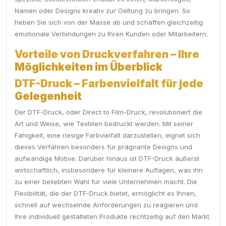
Namen oder Designs kreativ zur Geltung zu bringen. So
heben Sie sich von der Masse ab und schaffen gleichzeitig
emotionale Verbindungen zu Ihren Kunden oder Mitarbeitern.
Vorteile von Druckverfahren – Ihre
Möglichkeiten im Überblick
DTF-Druck – Farbenvielfalt für jede
Gelegenheit
Der DTF-Druck, oder Direct to Film-Druck, revolutioniert die
Art und Weise, wie Textilien bedruckt werden. Mit seiner
Fähigkeit, eine riesige Farbvielfalt darzustellen, eignet sich
dieses Verfahren besonders für prägnante Designs und
aufwändige Motive. Darüber hinaus ist DTF-Druck äußerst
wirtschaftlich, insbesondere für kleinere Auflagen, was ihn
zu einer beliebten Wahl für viele Unternehmen macht. Die
Flexibilität, die der DTF-Druck bietet, ermöglicht es Ihnen,
schnell auf wechselnde Anforderungen zu reagieren und
Ihre individuell gestalteten Produkte rechtzeitig auf den Markt