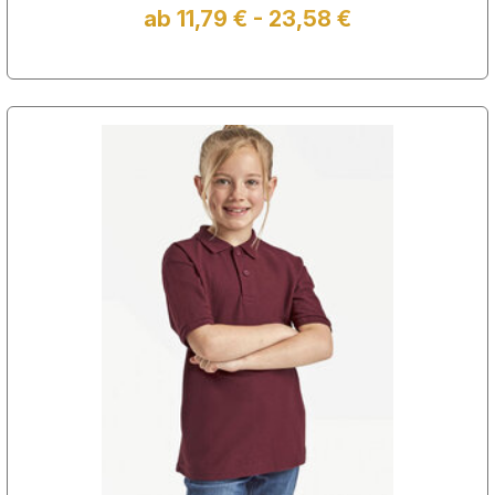
ab 11,79 € - 23,58 €