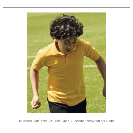
Russell Athletic Z539K Kids Classic Polycotton Polo