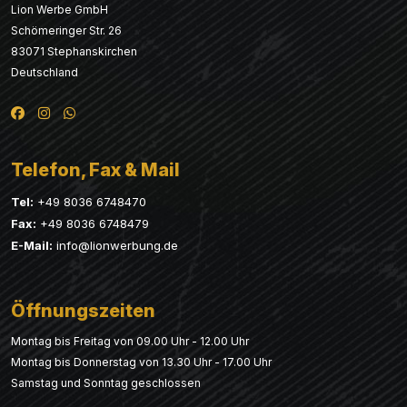
Lion Werbe GmbH
Schömeringer Str. 26
83071 Stephanskirchen
Deutschland
Telefon, Fax & Mail
Tel:
+49 8036 6748470
Fax:
+49 8036 6748479
E-Mail:
info@lionwerbung.de
Öffnungszeiten
Montag bis Freitag von 09.00 Uhr - 12.00 Uhr
Montag bis Donnerstag von 13.30 Uhr - 17.00 Uhr
Samstag und Sonntag geschlossen