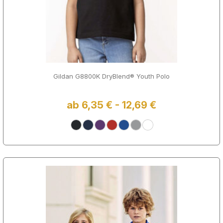
Gildan G8800K DryBlend® Youth Polo
ab 6,35 € - 12,69 €