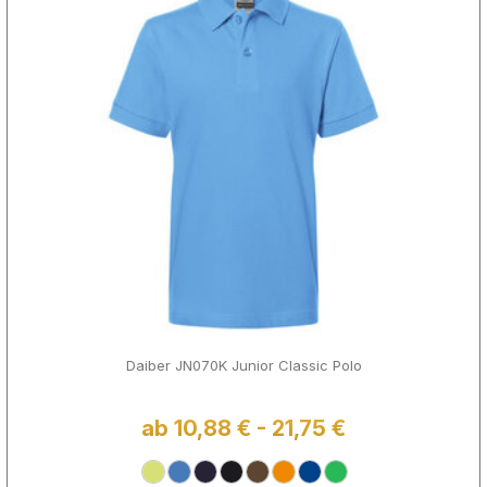
Daiber JN070K Junior Classic Polo
ab 10,88 € - 21,75 €