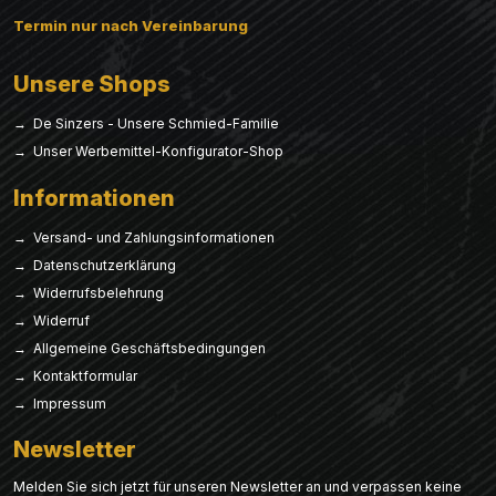
Termin nur nach Vereinbarung
Unsere Shops
→ De Sinzers - Unsere Schmied-Familie
→ Unser Werbemittel-Konfigurator-Shop
Informationen
→ Versand- und Zahlungsinformationen
→ Datenschutzerklärung
→ Widerrufsbelehrung
→ Widerruf
→ Allgemeine Geschäftsbedingungen
→ Kontaktformular
→ Impressum
Newsletter
Melden Sie sich jetzt für unseren Newsletter an und verpassen keine