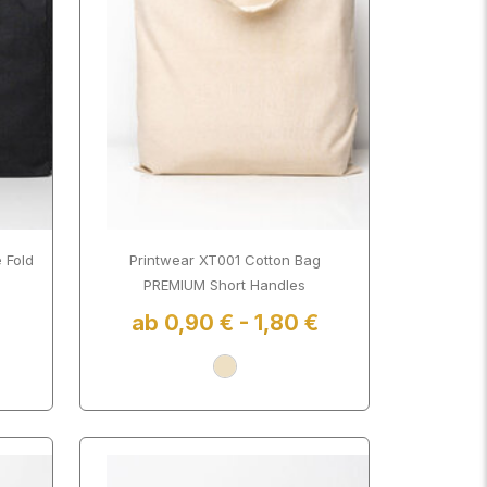
 Fold
Printwear XT001 Cotton Bag
PREMIUM Short Handles
ab 0,90 € - 1,80 €