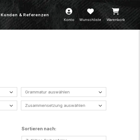
Kunden & Referenzen
Konto
Wunschliste
Warenkorb
Grammatur auswählen
Zusammensetzung auswählen
Sortieren nach: