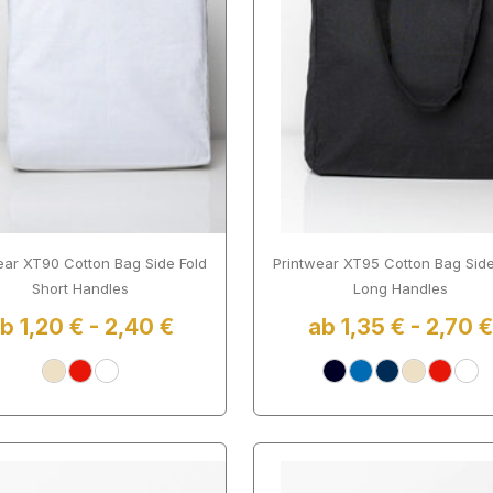
ear XT90 Cotton Bag Side Fold
Printwear XT95 Cotton Bag Side
Short Handles
Long Handles
b 1,20 € - 2,40 €
ab 1,35 € - 2,70 €