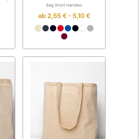
Bag Short Handles
ab 2,55 € - 5,10 €