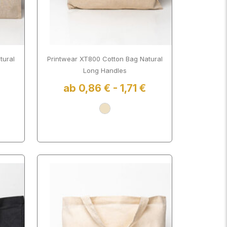
tural
Printwear XT800 Cotton Bag Natural
Long Handles
ab 0,86 € - 1,71 €