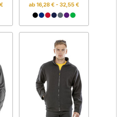
 €
ab 16,28 € - 32,55 €