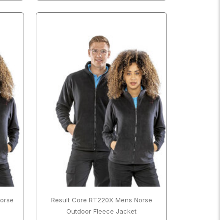
orse
Result Core RT220X Mens Norse
Outdoor Fleece Jacket