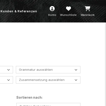
Kunden & Referenzen
Konto
Wunschliste
Warenkorb
Grammatur auswählen
Zusammensetzung auswählen
Sortieren nach: