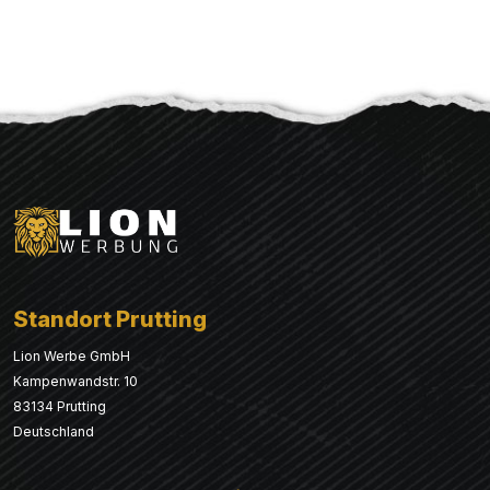
Standort Prutting
Lion Werbe GmbH
Kampenwandstr. 10
83134 Prutting
Deutschland