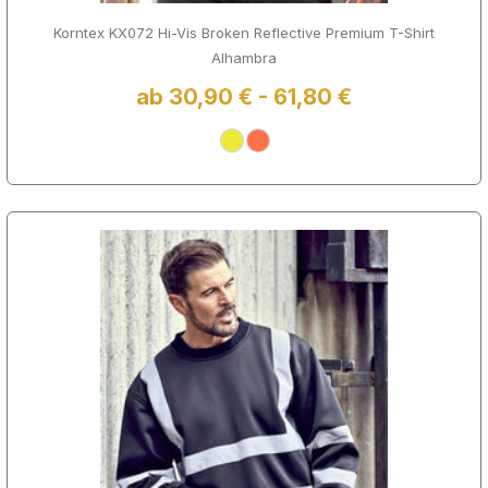
Korntex KX072 Hi-Vis Broken Reflective Premium T-Shirt
Alhambra
ab 30,90 € - 61,80 €