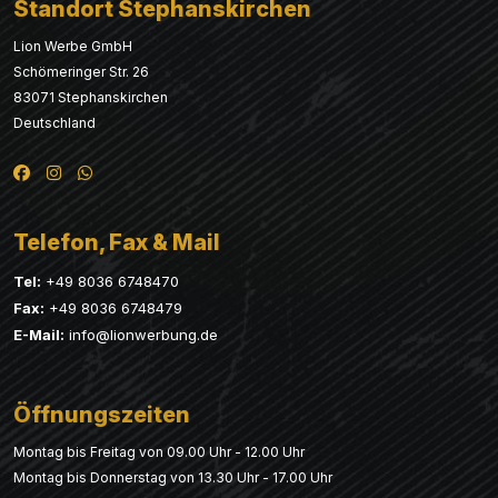
Standort Stephanskirchen
Lion Werbe GmbH
Schömeringer Str. 26
83071 Stephanskirchen
Deutschland
Telefon, Fax & Mail
Tel:
+49 8036 6748470
Fax:
+49 8036 6748479
E-Mail:
info@lionwerbung.de
Öffnungszeiten
Montag bis Freitag von 09.00 Uhr - 12.00 Uhr
Montag bis Donnerstag von 13.30 Uhr - 17.00 Uhr