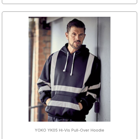
YOKO YK05 Hi-Vis Pull-Over Hoodie