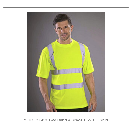
YOKO YK410 Two Band & Brace Hi-Vis T-Shirt