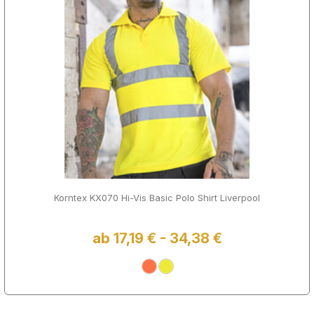
Korntex KX070 Hi-Vis Basic Polo Shirt Liverpool
ab 17,19 € - 34,38 €