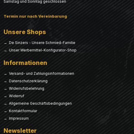
Samstag und Sonntag geschlossen
Termin nur nach Vereinbarung
Unsere Shops
→ De Sinzers - Unsere Schmied-Familie
→ Unser Werbemittel-Konfigurator-Shop
Informationen
→ Versand- und Zahlungsinformationen
→ Datenschutzerklärung
→ Widerrufsbelehrung
→ Widerruf
→ Allgemeine Geschäftsbedingungen
→ Kontaktformular
→ Impressum
Newsletter