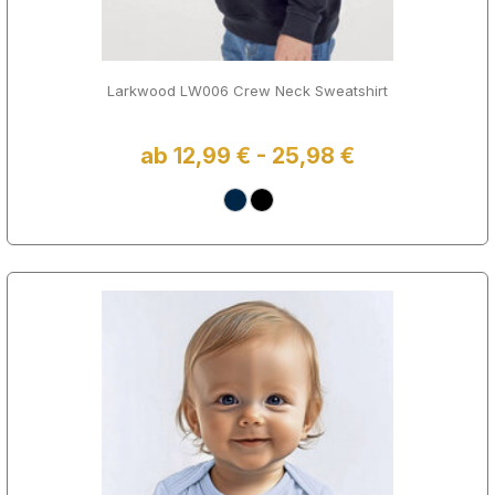
Larkwood LW006 Crew Neck Sweatshirt
ab 12,99 € - 25,98 €