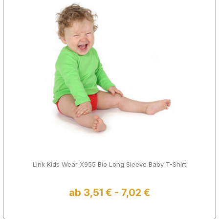
Link Kids Wear X955 Bio Long Sleeve Baby T-Shirt
ab 3,51 € - 7,02 €