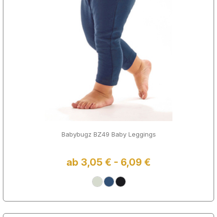
Babybugz BZ49 Baby Leggings
ab 3,05 € - 6,09 €