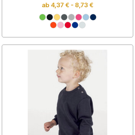
ab 4,37 € - 8,73 €