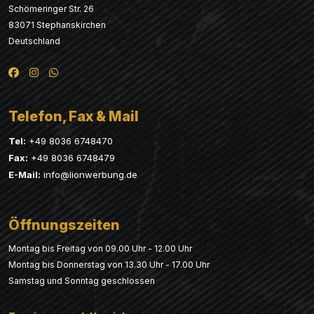
Schömeringer Str. 26
83071 Stephanskirchen
Deutschland
Telefon, Fax & Mail
Tel:
+49 8036 6748470
Fax:
+49 8036 6748479
E-Mail:
info@lionwerbung.de
Öffnungszeiten
Montag bis Freitag von 09.00 Uhr - 12.00 Uhr
Montag bis Donnerstag von 13.30 Uhr - 17.00 Uhr
Samstag und Sonntag geschlossen