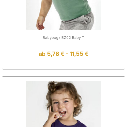
Babybugz BZ02 Baby T
ab 5,78 € - 11,55 €