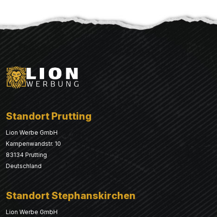
Standort Prutting
Lion Werbe GmbH
Kampenwandstr. 10
83134 Prutting
Deutschland
Standort Stephanskirchen
Lion Werbe GmbH