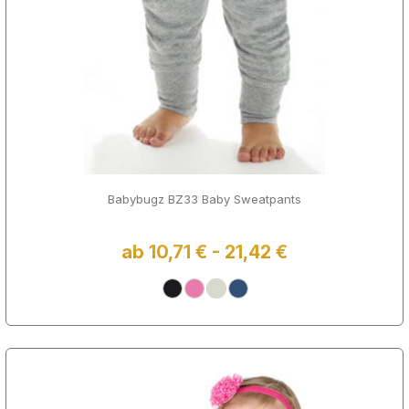
Babybugz BZ33 Baby Sweatpants
ab 10,71 € - 21,42 €