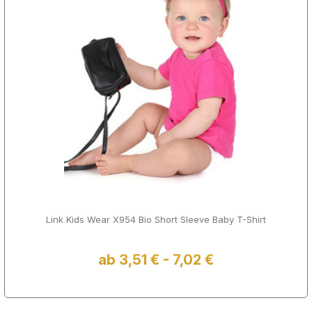
Link Kids Wear X954 Bio Short Sleeve Baby T-Shirt
ab 3,51 € - 7,02 €