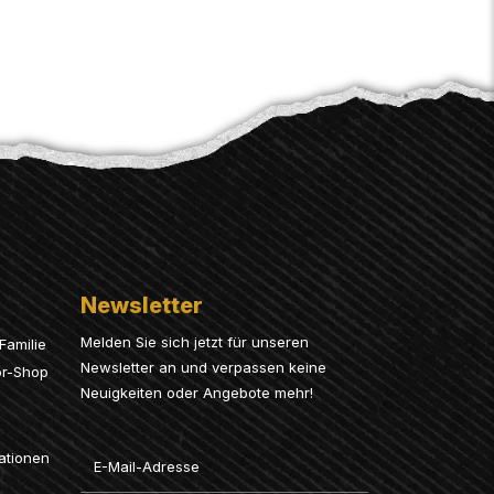
Newsletter
Melden Sie sich jetzt für unseren
Familie
Newsletter an und verpassen keine
or-Shop
Neuigkeiten oder Angebote mehr!
Email
ationen