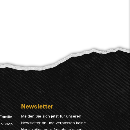
Newsletter
Melden Sie sich jetzt für unseren
Familie
Newsletter an und verpassen keine
or-Shop
Neuigkeiten oder Angebote mehr!