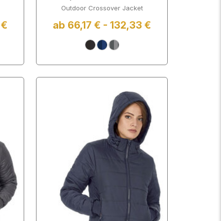
Outdoor Crossover Jacket
 €
ab 66,17 € - 132,33 €