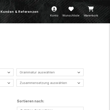
Kunden & Referenzen
Konto
Wunschliste
Warenkorb
Grammatur auswählen
Zusammensetzung auswählen
Sortieren nach: