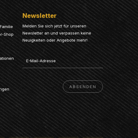
Newsletter
Melden Sie sich jetzt für unseren
Familie
Newsletter an und verpassen keine
or-Shop
Neuigkeiten oder Angebote mehr!
Email
ationen
ABSENDEN
ungen