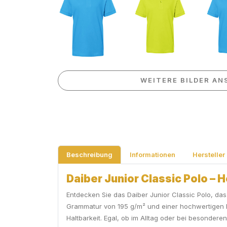
WEITERE BILDER AN
Beschreibung
Informationen
Hersteller
Daiber Junior Classic Polo – 
Entdecken Sie das Daiber Junior Classic Polo, das
Grammatur von 195 g/m² und einer hochwertigen 
Haltbarkeit. Egal, ob im Alltag oder bei besondere