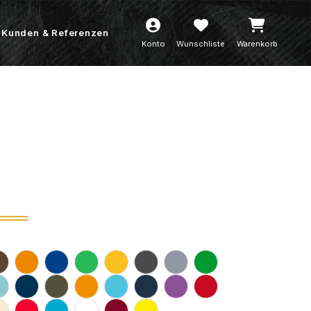
Kunden & Referenzen
Konto
Wunschliste
Warenkorb