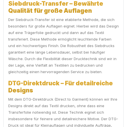
Siebdruck-Transfer – Bewährte
Qualität für große Auflagen
Der Siebdruck-Transfer ist eine etablierte Methode, die sich
besonders für große Auflagen eignet. Hierbei wird das Design
auf eine Trägerfolie gedruckt und dann auf das Textil
transferiert. Diese Methode ermöglicht leuchtende Farben
und ein hochwertiges Finish. Die Robustheit des Siebdrucks
garantiert eine lange Lebensdauer, selbst bei häufiger
Wäsche. Durch die Flexibilität dieser Drucktechnik sind wir in
der Lage, eine Vielfalt an Textilien zu bedrucken und
gleichzeitig einen hervorragenden Service zu bieten.
DTG-Direktdruck – Für detailreiche
Designs
Mit dem DTG-Direktdruck (Direct to Garment) können wir Ihre
Designs direkt auf das Textil drucken, ohne dass eine
Transferfolie notwendig ist. Diese Technik eignet sich
insbesondere für feinere und detailreichere Motive. Der DTG-
Druck ist ideal für Kleinauflagen und individuelle Aufträge,