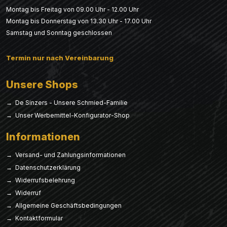
Montag bis Freitag von 09.00 Uhr - 12.00 Uhr
Montag bis Donnerstag von 13.30 Uhr - 17.00 Uhr
Samstag und Sonntag geschlossen
Termin nur nach Vereinbarung
Unsere Shops
→ De Sinzers - Unsere Schmied-Familie
→ Unser Werbemittel-Konfigurator-Shop
Informationen
→ Versand- und Zahlungsinformationen
→ Datenschutzerklärung
→ Widerrufsbelehrung
→ Widerruf
→ Allgemeine Geschäftsbedingungen
→ Kontaktformular