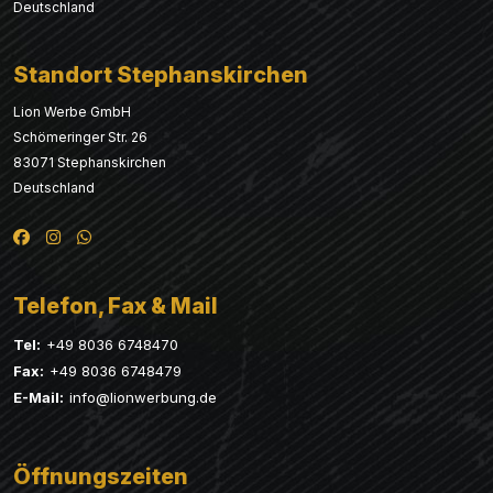
Deutschland
Standort Stephanskirchen
Lion Werbe GmbH
Schömeringer Str. 26
83071 Stephanskirchen
Deutschland
Telefon, Fax & Mail
Tel:
+49 8036 6748470
Fax:
+49 8036 6748479
E-Mail:
info@lionwerbung.de
Öffnungszeiten