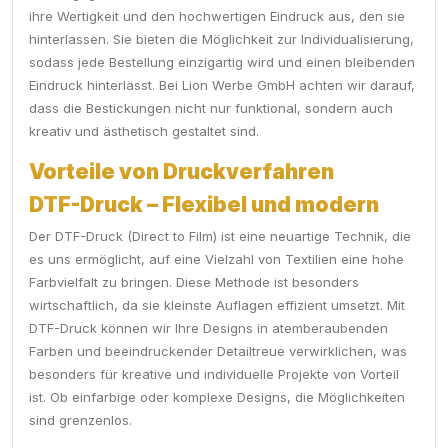
ihre Wertigkeit und den hochwertigen Eindruck aus, den sie
hinterlassen. Sie bieten die Möglichkeit zur Individualisierung,
sodass jede Bestellung einzigartig wird und einen bleibenden
Eindruck hinterlässt. Bei Lion Werbe GmbH achten wir darauf,
dass die Bestickungen nicht nur funktional, sondern auch
kreativ und ästhetisch gestaltet sind.
Vorteile von Druckverfahren
DTF-Druck – Flexibel und modern
Der DTF-Druck (Direct to Film) ist eine neuartige Technik, die
es uns ermöglicht, auf eine Vielzahl von Textilien eine hohe
Farbvielfalt zu bringen. Diese Methode ist besonders
wirtschaftlich, da sie kleinste Auflagen effizient umsetzt. Mit
DTF-Druck können wir Ihre Designs in atemberaubenden
Farben und beeindruckender Detailtreue verwirklichen, was
besonders für kreative und individuelle Projekte von Vorteil
ist. Ob einfarbige oder komplexe Designs, die Möglichkeiten
sind grenzenlos.