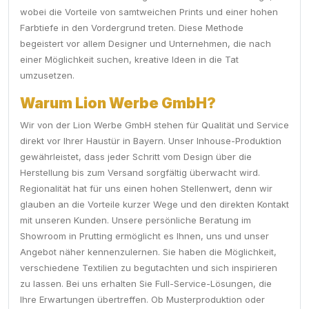
wobei die Vorteile von samtweichen Prints und einer hohen
Farbtiefe in den Vordergrund treten. Diese Methode
begeistert vor allem Designer und Unternehmen, die nach
einer Möglichkeit suchen, kreative Ideen in die Tat
umzusetzen.
Warum Lion Werbe GmbH?
Wir von der Lion Werbe GmbH stehen für Qualität und Service
direkt vor Ihrer Haustür in Bayern. Unser Inhouse-Produktion
gewährleistet, dass jeder Schritt vom Design über die
Herstellung bis zum Versand sorgfältig überwacht wird.
Regionalität hat für uns einen hohen Stellenwert, denn wir
glauben an die Vorteile kurzer Wege und den direkten Kontakt
mit unseren Kunden. Unsere persönliche Beratung im
Showroom in Prutting ermöglicht es Ihnen, uns und unser
Angebot näher kennenzulernen. Sie haben die Möglichkeit,
verschiedene Textilien zu begutachten und sich inspirieren
zu lassen. Bei uns erhalten Sie Full-Service-Lösungen, die
Ihre Erwartungen übertreffen. Ob Musterproduktion oder