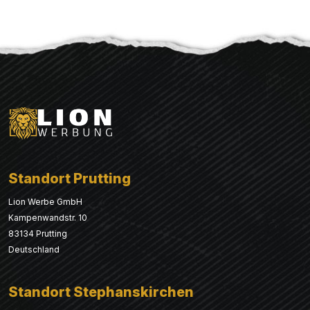
Standort Prutting
Lion Werbe GmbH
Kampenwandstr. 10
83134 Prutting
Deutschland
Standort Stephanskirchen