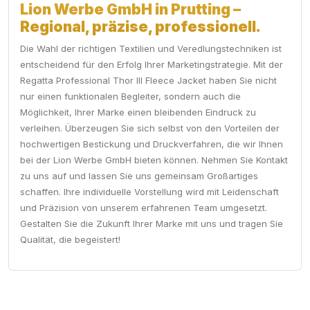
Lion Werbe GmbH in Prutting –
Regional, präzise, professionell.
Die Wahl der richtigen Textilien und Veredlungstechniken ist
entscheidend für den Erfolg Ihrer Marketingstrategie. Mit der
Regatta Professional Thor III Fleece Jacket haben Sie nicht
nur einen funktionalen Begleiter, sondern auch die
Möglichkeit, Ihrer Marke einen bleibenden Eindruck zu
verleihen. Überzeugen Sie sich selbst von den Vorteilen der
hochwertigen Bestickung und Druckverfahren, die wir Ihnen
bei der Lion Werbe GmbH bieten können. Nehmen Sie Kontakt
zu uns auf und lassen Sie uns gemeinsam Großartiges
schaffen. Ihre individuelle Vorstellung wird mit Leidenschaft
und Präzision von unserem erfahrenen Team umgesetzt.
Gestalten Sie die Zukunft Ihrer Marke mit uns und tragen Sie
Qualität, die begeistert!