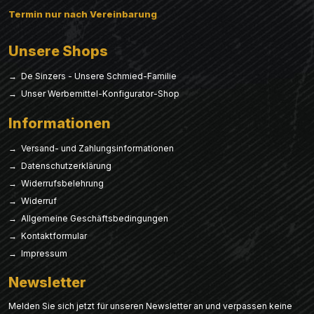
Termin nur nach Vereinbarung
Unsere Shops
→ De Sinzers - Unsere Schmied-Familie
→ Unser Werbemittel-Konfigurator-Shop
Informationen
→ Versand- und Zahlungsinformationen
→ Datenschutzerklärung
→ Widerrufsbelehrung
→ Widerruf
→ Allgemeine Geschäftsbedingungen
→ Kontaktformular
→ Impressum
Newsletter
Melden Sie sich jetzt für unseren Newsletter an und verpassen keine