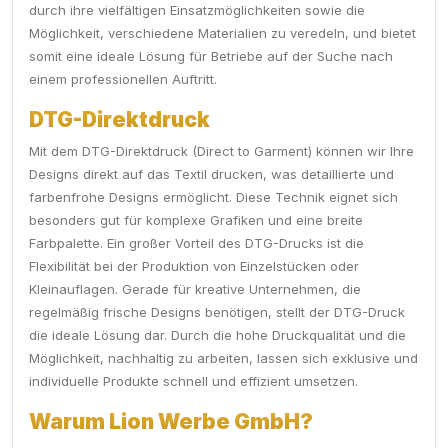
durch ihre vielfältigen Einsatzmöglichkeiten sowie die
Möglichkeit, verschiedene Materialien zu veredeln, und bietet
somit eine ideale Lösung für Betriebe auf der Suche nach
einem professionellen Auftritt.
DTG-Direktdruck
Mit dem DTG-Direktdruck (Direct to Garment) können wir Ihre
Designs direkt auf das Textil drucken, was detaillierte und
farbenfrohe Designs ermöglicht. Diese Technik eignet sich
besonders gut für komplexe Grafiken und eine breite
Farbpalette. Ein großer Vorteil des DTG-Drucks ist die
Flexibilität bei der Produktion von Einzelstücken oder
Kleinauflagen. Gerade für kreative Unternehmen, die
regelmäßig frische Designs benötigen, stellt der DTG-Druck
die ideale Lösung dar. Durch die hohe Druckqualität und die
Möglichkeit, nachhaltig zu arbeiten, lassen sich exklusive und
individuelle Produkte schnell und effizient umsetzen.
Warum Lion Werbe GmbH?