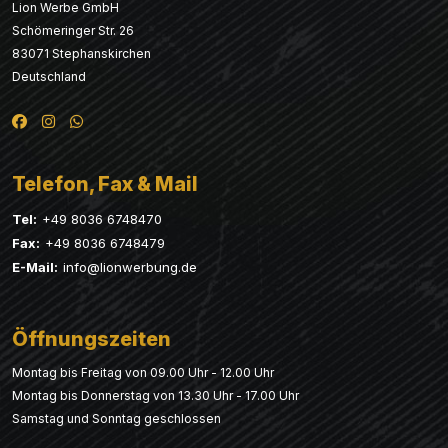
Lion Werbe GmbH
Schömeringer Str. 26
83071 Stephanskirchen
Deutschland
Telefon, Fax & Mail
Tel:
+49 8036 6748470
Fax:
+49 8036 6748479
E-Mail:
info@lionwerbung.de
Öffnungszeiten
Montag bis Freitag von 09.00 Uhr - 12.00 Uhr
Montag bis Donnerstag von 13.30 Uhr - 17.00 Uhr
Samstag und Sonntag geschlossen