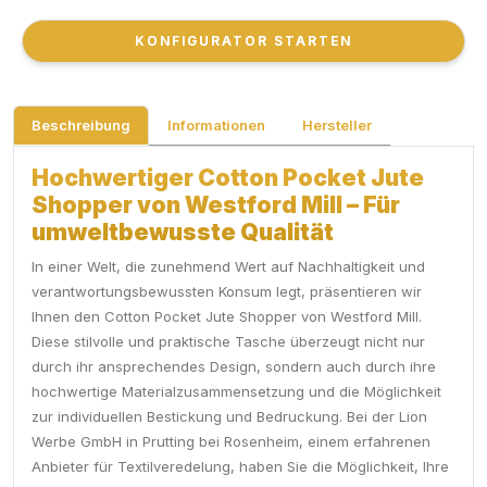
KONFIGURATOR STARTEN
KONFIGURATOR STARTEN
Beschreibung
Informationen
Hersteller
Hochwertiger Cotton Pocket Jute
Shopper von Westford Mill – Für
umweltbewusste Qualität
In einer Welt, die zunehmend Wert auf Nachhaltigkeit und
verantwortungsbewussten Konsum legt, präsentieren wir
Ihnen den Cotton Pocket Jute Shopper von Westford Mill.
Diese stilvolle und praktische Tasche überzeugt nicht nur
durch ihr ansprechendes Design, sondern auch durch ihre
hochwertige Materialzusammensetzung und die Möglichkeit
zur individuellen Bestickung und Bedruckung. Bei der Lion
Werbe GmbH in Prutting bei Rosenheim, einem erfahrenen
Anbieter für Textilveredelung, haben Sie die Möglichkeit, Ihre