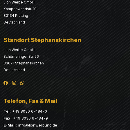
Lion Werbe GmbH
Kampenwandstr. 10
83134 Prutting
Deutschland
Standort Stephanskirchen
Lion Werbe GmbH
Schömeringer Str. 26
83071 Stephanskirchen
Deutschland
Telefon, Fax & Mail
Tel:
+49 8036 6748470
Fax:
+49 8036 6748479
E-Mail:
info@lionwerbung.de