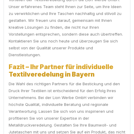
Unser erfahrenes Team steht Ihnen zur Seite, um Ihre Ideen
zu verwirklichen und Ihre Taschen nachhaltig und stilvoll zu
gestalten. Wir freuen uns darauf, gemeinsam mit Ihnen
kreative Lösungen zu finden, die nicht nur Ihren
Vorstellungen entsprechen, sondern diese auch übertreffen.
Kontaktieren Sie uns noch heute und überzeugen Sie sich
selbst von der Qualität unserer Produkte und
Dienstleistungen.
Fazit – Ihr Partner für individuelle
Textilveredelung in Bayern
Die Wahl des richtigen Partners für die Bestickung und den
Druck Ihrer Textilien ist entscheidend für den Erfolg Ihres
Unternehmens. Bei der Lion Werbe GmbH verbinden wir
höchste Qualität, individuelle Beratung und regionale
Verantwortung. Lassen Sie sich von uns inspirieren und
profitieren Sie von unserer Expertise in der
Metalldruckveredelung. Gestalten Sie Ihre Baumwoll- und
Jutetaschen mit uns und setzen Sie auf ein Produkt, das nicht