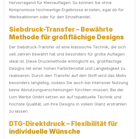
hervorragend für Kleinauflagen. So können Sie ohne
Kompromisse hochwertige Ergebnisse erzielen, egal ob für
Werbeaktionen oder für den Einzelhandel.
Siebdruck-Transfer – Bewährte
Methode für großflächige Designs
Der Siebdruck-Transfer ist eine klassische Technik, die sich
seit Jahren bewährt hat und besonders für große Auflagen
ideal ist. Diese Druckmethode ermöglicht es, großflächige
Designs mit einer hohen Farbintensität und Langlebigkeit zu
realisieren. Durch den Transfer auf den Stoff wird das Motiv
besonders langlebig, sodass Sie auch bei intensiver Nutzung
keine Abnutzungserscheinungen fürchten müssen. Bei der
Lion Werbe GmbH setzen wir auf topaktuelle Technik und
höchste Qualität, um Ihre Designs in vollem Glanz erstrahlen
zu lassen.
DTG-Direktdruck – Flexibilität für
individuelle Wünsche