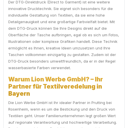
Der DTG-Direktdruck (Direct to Garment) ist eine weitere
innovative Drucktechnik. Sie eignet sich besonders für die
individuelle Gestaltung von Textilien, da sie eine hohe
Detailgenauigkeit und eine großartige Farbvielfalt bietet. Mit
dem DTG-Druck können Sie Ihre Designs direkt auf die
Oberfläche der Tasche aufbringen, egal ob es sich um Fotos,
Illustrationen oder komplexe Grafiken handelt. Diese Technik
ermöglicht es Ihnen, kreative Ideen umzusetzen und Ihre
Taschen vollkommen einzigartig zu gestalten. Zudem ist der
DTG-Druck besonders umweltfreundlich, da er in der Regel
wasserbasierte Farben verwendet.
Warum Lion Werbe GmbH? – Ihr
Partner für Textilveredelung in
Bayern
Die Lion Werbe GmbH ist Ihr idealer Partner in Prutting bei
Rosenheim, wenn es um die Bestickung und den Druck von
Textilien geht. Unser Familienunternehmen legt großen Wert
auf regionale Verantwortung und hochwertige Verarbeitung.