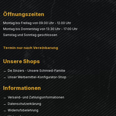
Öffnungszeiten
Montag bis Freitag von 09.00 Uhr - 12.00 Uhr
Montag bis Donnerstag von 13.30 Uhr - 17.00 Uhr
Samstag und Sonntag geschlossen
Termin nur nach Vereinbarung
Unsere Shops
→ De Sinzers - Unsere Schmied-Familie
→ Unser Werbemittel-Konfigurator-Shop
Informationen
→ Versand- und Zahlungsinformationen
→ Datenschutzerklärung
→ Widerrufsbelehrung