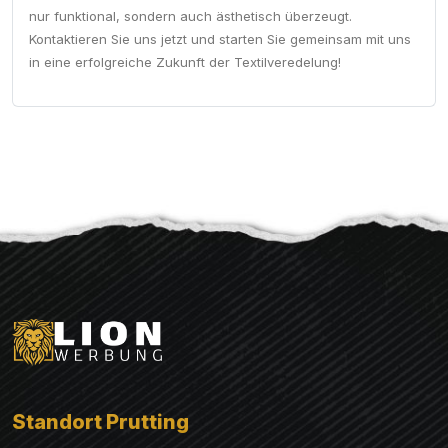
nur funktional, sondern auch ästhetisch überzeugt.
Kontaktieren Sie uns jetzt und starten Sie gemeinsam mit uns
in eine erfolgreiche Zukunft der Textilveredelung!
Standort Prutting