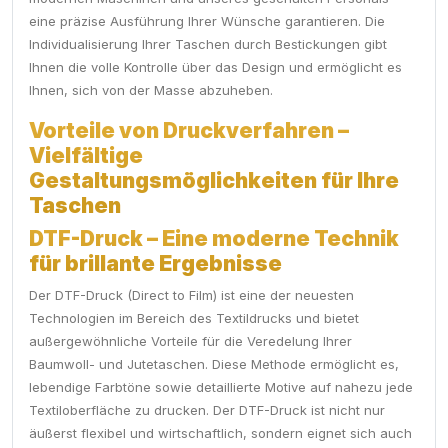
eine präzise Ausführung Ihrer Wünsche garantieren. Die
Individualisierung Ihrer Taschen durch Bestickungen gibt
Ihnen die volle Kontrolle über das Design und ermöglicht es
Ihnen, sich von der Masse abzuheben.
Vorteile von Druckverfahren –
Vielfältige
Gestaltungsmöglichkeiten für Ihre
Taschen
DTF-Druck – Eine moderne Technik
für brillante Ergebnisse
Der DTF-Druck (Direct to Film) ist eine der neuesten
Technologien im Bereich des Textildrucks und bietet
außergewöhnliche Vorteile für die Veredelung Ihrer
Baumwoll- und Jutetaschen. Diese Methode ermöglicht es,
lebendige Farbtöne sowie detaillierte Motive auf nahezu jede
Textiloberfläche zu drucken. Der DTF-Druck ist nicht nur
äußerst flexibel und wirtschaftlich, sondern eignet sich auch