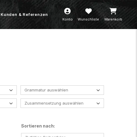
Kunden & Referenzen
Konto
Wunschliste
Warenkorb
Grammatur auswählen
Zusammensetzung auswählen
Sortieren nach: