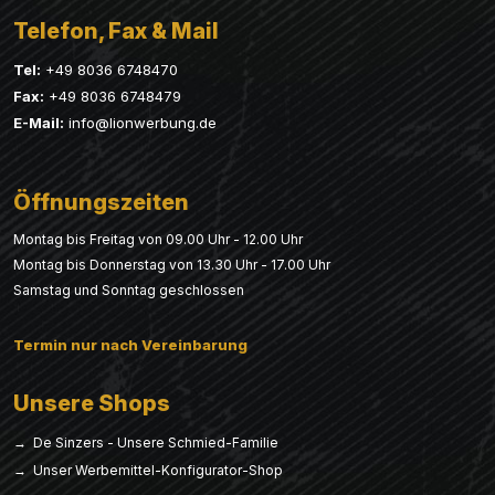
Telefon, Fax & Mail
Tel:
+49 8036 6748470
Fax:
+49 8036 6748479
E-Mail:
info@lionwerbung.de
Öffnungszeiten
Montag bis Freitag von 09.00 Uhr - 12.00 Uhr
Montag bis Donnerstag von 13.30 Uhr - 17.00 Uhr
Samstag und Sonntag geschlossen
Termin nur nach Vereinbarung
Unsere Shops
→ De Sinzers - Unsere Schmied-Familie
→ Unser Werbemittel-Konfigurator-Shop