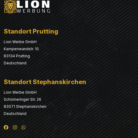
Standort Prutting
Lion Werbe GmbH
Kampenwandstr. 10
83134 Prutting
Deutschland
Standort Stephanskirchen
Lion Werbe GmbH
Schömeringer Str. 26
83071 Stephanskirchen
Deutschland