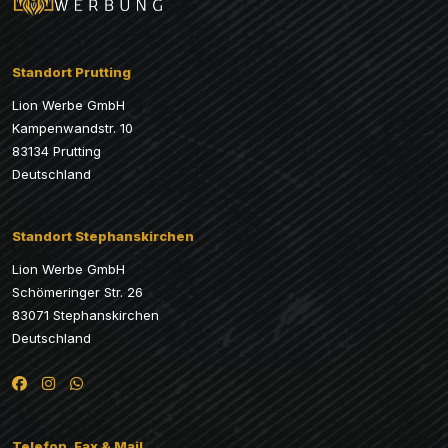
Standort Prutting
Lion Werbe GmbH
Kampenwandstr. 10
83134 Prutting
Deutschland
Standort Stephanskirchen
Lion Werbe GmbH
Schömeringer Str. 26
83071 Stephanskirchen
Deutschland
Telefon, Fax & Mail