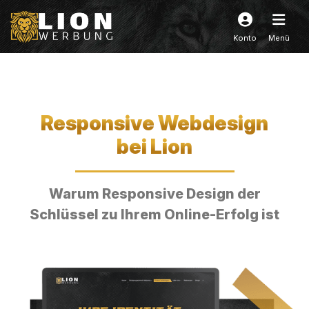
Konto
Menü
Responsive Webdesign
bei Lion
Warum Responsive Design der
Schlüssel zu Ihrem Online-Erfolg ist