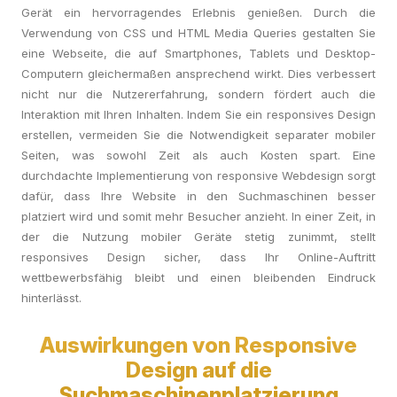
Gerät ein hervorragendes Erlebnis genießen. Durch die
Verwendung von CSS und HTML Media Queries gestalten Sie
eine Webseite, die auf Smartphones, Tablets und Desktop-
Computern gleichermaßen ansprechend wirkt. Dies verbessert
nicht nur die Nutzererfahrung, sondern fördert auch die
Interaktion mit Ihren Inhalten. Indem Sie ein responsives Design
erstellen, vermeiden Sie die Notwendigkeit separater mobiler
Seiten, was sowohl Zeit als auch Kosten spart. Eine
durchdachte Implementierung von responsive Webdesign sorgt
dafür, dass Ihre Website in den Suchmaschinen besser
platziert wird und somit mehr Besucher anzieht. In einer Zeit, in
der die Nutzung mobiler Geräte stetig zunimmt, stellt
responsives Design sicher, dass Ihr Online-Auftritt
wettbewerbsfähig bleibt und einen bleibenden Eindruck
hinterlässt.
Auswirkungen von Responsive
Design auf die
Suchmaschinenplatzierung