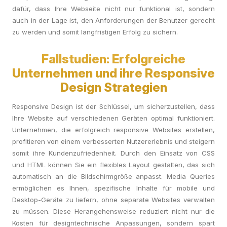
dafür, dass Ihre Webseite nicht nur funktional ist, sondern
auch in der Lage ist, den Anforderungen der Benutzer gerecht
zu werden und somit langfristigen Erfolg zu sichern.
Fallstudien: Erfolgreiche
Unternehmen und ihre Responsive
Design Strategien
Responsive Design ist der Schlüssel, um sicherzustellen, dass
Ihre Website auf verschiedenen Geräten optimal funktioniert.
Unternehmen, die erfolgreich responsive Websites erstellen,
profitieren von einem verbesserten Nutzererlebnis und steigern
somit ihre Kundenzufriedenheit. Durch den Einsatz von CSS
und HTML können Sie ein flexibles Layout gestalten, das sich
automatisch an die Bildschirmgröße anpasst. Media Queries
ermöglichen es Ihnen, spezifische Inhalte für mobile und
Desktop-Geräte zu liefern, ohne separate Websites verwalten
zu müssen. Diese Herangehensweise reduziert nicht nur die
Kosten für designtechnische Anpassungen, sondern spart