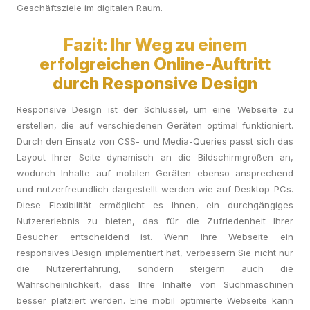
Geschäftsziele im digitalen Raum.
Fazit: Ihr Weg zu einem
erfolgreichen Online-Auftritt
durch Responsive Design
Responsive Design ist der Schlüssel, um eine Webseite zu
erstellen, die auf verschiedenen Geräten optimal funktioniert.
Durch den Einsatz von CSS- und Media-Queries passt sich das
Layout Ihrer Seite dynamisch an die Bildschirmgrößen an,
wodurch Inhalte auf mobilen Geräten ebenso ansprechend
und nutzerfreundlich dargestellt werden wie auf Desktop-PCs.
Diese Flexibilität ermöglicht es Ihnen, ein durchgängiges
Nutzererlebnis zu bieten, das für die Zufriedenheit Ihrer
Besucher entscheidend ist. Wenn Ihre Webseite ein
responsives Design implementiert hat, verbessern Sie nicht nur
die Nutzererfahrung, sondern steigern auch die
Wahrscheinlichkeit, dass Ihre Inhalte von Suchmaschinen
besser platziert werden. Eine mobil optimierte Webseite kann