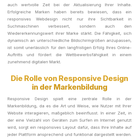
auch wertvolle Zeit bei der Aktualisierung Ihrer Inhalte.
Erfolgreiche Marken haben bereits bewiesen, dass ein
responsives Webdesign nicht nur ihre Sichtbarkeit in
Suchmaschinen verbessert, sondern auch den
Wiedererkennungswert ihrer Marke stärkt. Die Fähigkeit, sich
dynamisch an unterschiedliche Bildschirmgrößen anzupassen,
ist somit unerlässlich für den langfristigen Erfolg Ihres Online-
Auftritts und fördert die Wettbewerbsfähigkeit in einem
zunehmend digitalen Markt.
Die Rolle von Responsive Design
in der Markenbildung
Responsive Design spielt eine zentrale Rolle in der
Markenbildung, da es die Art und Weise, wie Nutzer mit Ihrer
Website interagieren, maßgeblich beeinflusst. In einer Zeit, in
der eine Vielzahl von Geräten zum Surfen im Internet genutzt
wird, sorgt ein responsives Layout dafür, dass Ihre Inhalte auf
jeder Plattform ansprechend und funktional dargestellt werden.