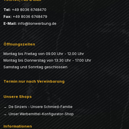
Tel:
+49 8036 6748470
Fax:
+49 8036 6748479
E-Mail:
info@lionwerbung.de
Öffnungszeiten
Montag bis Freitag von 09.00 Uhr - 12.00 Uhr
Montag bis Donnerstag von 13.30 Uhr - 17.00 Uhr
Samstag und Sonntag geschlossen
Termin nur nach Vereinbarung
Unsere Shops
→ De Sinzers - Unsere Schmied-Familie
→ Unser Werbemittel-Konfigurator-Shop
Informationen