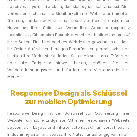
adaptives Layout entwickeln, das sich dynamisch anpasst. Dies
verbessert nicht nur die Sichtbarkeit Ihrer Website auf mobilen
Geräten, sondern wirkt sich auch positiv auf die Interaktion der
Nutzer mit Ihrer Seite aus. Wenn Ihre Webseite responsiv
gestaltet ist, fühlen sich Besucher wohl und bleiben länger auf
Ihren Seiten. Ein durchdachtes Webdesign gewährleistet, dass
Ihr Online-Auftritt den heutigen Bedürfnissen gerecht wird und
letztlich Ihre Marke stärkt. Indem Sie eine konsistente Erfahrung
über alle Endgeräte hinweg bieten, erhöhen Sie den
Wiedererkennungswert und fördern das Vertrauen in Ihre
Marke.
Responsive Design als Schlüssel
zur mobilen Optimierung
Responsive Design ist der Schlüssel zur Optimierung Ihrer
Website für mobile Endgeräte. Mit einer responsiven Webseite
passen sich Layout und Inhalte automatisch an verschiedene
Bildschirmgrößen an, sodass Ihre Nutzer unabhängig von ihrem