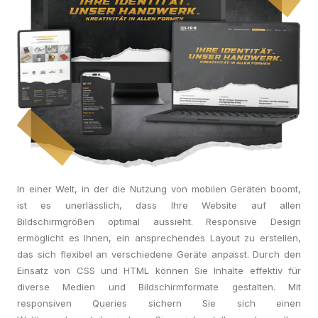
In einer Welt, in der die Nutzung von mobilen Geräten boomt,
ist es unerlässlich, dass Ihre Website auf allen
Bildschirmgrößen optimal aussieht. Responsive Design
ermöglicht es Ihnen, ein ansprechendes Layout zu erstellen,
das sich flexibel an verschiedene Geräte anpasst. Durch den
Einsatz von CSS und HTML können Sie Inhalte effektiv für
diverse Medien und Bildschirmformate gestalten. Mit
responsiven Queries sichern Sie sich einen