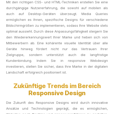
Mit den richtigen CSS- und HTML-Techniken erstellen Sie eine
durchgängige Nutzererfahrung, die sowohl auf mobilen als
auch auf Desktop-Geräten überzeugt. Media Queries
ermöglichen es Ihnen, spezifische Designs für verschiedene
Bildschirmgrößen zu implementieren, sodass Ihre Website stets
optimal aussieht. Durch diese Anpassungsfähigkeit steigern Sie
den Wiedererkennungswert Ihrer Marke und heben sich von
Mitbewerbern ab. Eine kohärente visuelle Identität über alle
Geräte hinweg fördert nicht nur das Vertrauen Ihrer
Zielgruppe, sondern unterstützt auch die langfristige
Kundenbindung. Indem Sie in responsive Webdesign
investieren, stellen Sie sicher, dass Ihre Marke in der digitalen
Landschaft erfolgreich positioniert ist.
Zukünftige Trends im Bereich
Responsive Design
Die Zukunft des Responsive Designs wird durch innovative
Ansätze und Technologien geprägt, die es ermöglichen,