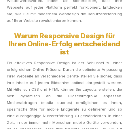
Wettbewerbsvorteil, indem Sie sicherstellen, dass Ihre
Webseite auf jeder Plattform perfekt funktioniert. Entdecken
Sie, wie Sie mit modernem Webdesign die Benutzererfahrung
auf Ihrer Website revolutionieren können.
Warum Responsive Design für
Ihren Online-Erfolg entscheidend
ist
Ein effektives Responsive Design ist der Schlüssel zu einer
erfolgreichen Online-Präsenz. Durch die optimierte Anpassung
Ihrer Webseite an verschiedene Geräte stellen Sie sicher, dass
Ihre Inhalte auf jedem Bildschirm optimal dargestellt werden.
Mit Hilfe von CSS und HTML können Sie Layouts erstellen, die
sich dynamisch an die Bildschirmgröße anpassen.
Medienabfragen (media queries) ermöglichen es Ihnen,
spezifische Stile für mobile Endgeräte zu definieren und so
eine durchgängige Nutzererfahrung zu gewährleisten. In einer
Zeit, in der immer mehr Menschen mobile Geräte verwenden,