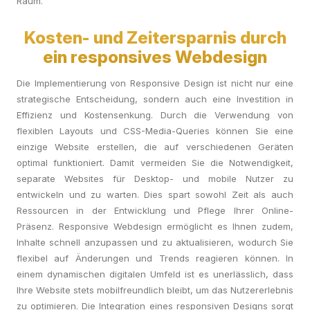
Raum.
Kosten- und Zeitersparnis durch
ein responsives Webdesign
Die Implementierung von Responsive Design ist nicht nur eine
strategische Entscheidung, sondern auch eine Investition in
Effizienz und Kostensenkung. Durch die Verwendung von
flexiblen Layouts und CSS-Media-Queries können Sie eine
einzige Website erstellen, die auf verschiedenen Geräten
optimal funktioniert. Damit vermeiden Sie die Notwendigkeit,
separate Websites für Desktop- und mobile Nutzer zu
entwickeln und zu warten. Dies spart sowohl Zeit als auch
Ressourcen in der Entwicklung und Pflege Ihrer Online-
Präsenz. Responsive Webdesign ermöglicht es Ihnen zudem,
Inhalte schnell anzupassen und zu aktualisieren, wodurch Sie
flexibel auf Änderungen und Trends reagieren können. In
einem dynamischen digitalen Umfeld ist es unerlässlich, dass
Ihre Website stets mobilfreundlich bleibt, um das Nutzererlebnis
zu optimieren. Die Integration eines responsiven Designs sorgt