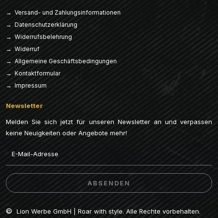
→ Versand- und Zahlungsinformationen
→ Datenschutzerklärung
→ Widerrufsbelehrung
→ Widerruf
→ Allgemeine Geschäftsbedingungen
→ Kontaktformular
→ Impressum
Newsletter
Melden Sie sich jetzt für unseren Newsletter an und verpassen
keine Neuigkeiten oder Angebote mehr!
Email
ABSENDEN
ABSENDEN
©
Lion Werbe GmbH | Roar with style. Alle Rechte vorbehalten.