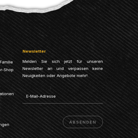
Newsletter
Melden Sie sich jetzt für unseren
Familie
Newsletter an und verpassen keine
or-Shop
Neuigkeiten oder Angebote mehr!
Email
ationen
ABSENDEN
ungen