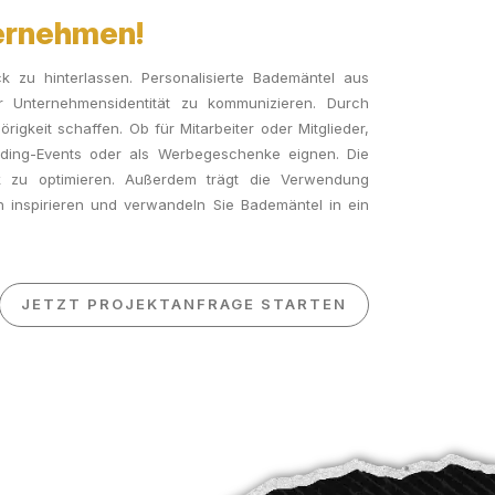
ternehmen!
k zu hinterlassen. Personalisierte Bademäntel aus
r Unternehmensidentität zu kommunizieren. Durch
gkeit schaffen. Ob für Mitarbeiter oder Mitglieder,
uilding-Events oder als Werbegeschenke eignen. Die
ok zu optimieren. Außerdem trägt die Verwendung
h inspirieren und verwandeln Sie Bademäntel in ein
JETZT PROJEKTANFRAGE STARTEN