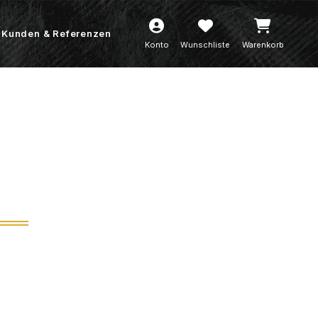
Kunden & Referenzen
Konto
Wunschliste
Warenkorb
n