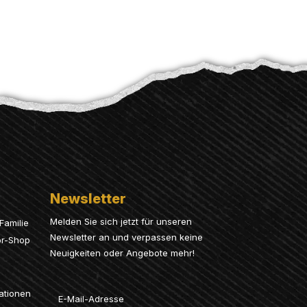
Newsletter
Melden Sie sich jetzt für unseren
Familie
Newsletter an und verpassen keine
or-Shop
Neuigkeiten oder Angebote mehr!
Email
ationen