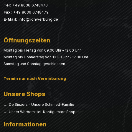
Tel:
+49 8036 6748470
Fax:
+49 8036 6748479
E-Mail:
info@lionwerbung.de
Öffnungszeiten
Montag bis Freitag von 09.00 Uhr - 12.00 Uhr
Montag bis Donnerstag von 13.30 Uhr - 17.00 Uhr
Samstag und Sonntag geschlossen
Termin nur nach Vereinbarung
Unsere Shops
→ De Sinzers - Unsere Schmied-Familie
→ Unser Werbemittel-Konfigurator-Shop
Informationen