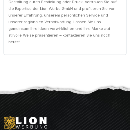
Gestaltung durch Bestickung oder Druck. Vertrauen Sie auf
die Expertise der Lion Werbe GmbH und profitieren Sie von
unserer Erfahrung, unserem persönlichen Service und
unserer regionalen Verantwortung. Lassen Sie uns
gemeinsam Ihre Ideen verwirklichen und Ihre Marke auf
stilvolle Weise präsentieren – kontaktieren Sie uns noch
heute!