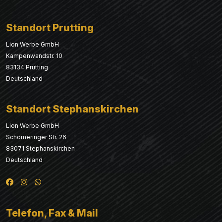
Standort Prutting
Lion Werbe GmbH
Kampenwandstr. 10
83134 Prutting
Deutschland
Standort Stephanskirchen
Lion Werbe GmbH
Schömeringer Str. 26
83071 Stephanskirchen
Deutschland
Telefon, Fax & Mail