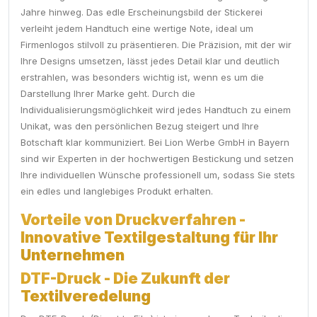
Jahre hinweg. Das edle Erscheinungsbild der Stickerei
verleiht jedem Handtuch eine wertige Note, ideal um
Firmenlogos stilvoll zu präsentieren. Die Präzision, mit der wir
Ihre Designs umsetzen, lässt jedes Detail klar und deutlich
erstrahlen, was besonders wichtig ist, wenn es um die
Darstellung Ihrer Marke geht. Durch die
Individualisierungsmöglichkeit wird jedes Handtuch zu einem
Unikat, was den persönlichen Bezug steigert und Ihre
Botschaft klar kommuniziert. Bei Lion Werbe GmbH in Bayern
sind wir Experten in der hochwertigen Bestickung und setzen
Ihre individuellen Wünsche professionell um, sodass Sie stets
ein edles und langlebiges Produkt erhalten.
Vorteile von Druckverfahren -
Innovative Textilgestaltung für Ihr
Unternehmen
DTF-Druck - Die Zukunft der
Textilveredelung