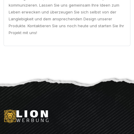
kommunizieren. Lassen Sie uns gemeinsam Ihre Ideen zum
Leben erwecken und überzeugen Sie sich selbst von der
Langlebigkeit und dem ansprechenden Design unserer
Produkte. Kontaktieren Sie uns noch heute und starten Sie Ihr
Projekt mit uns!