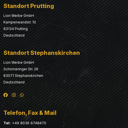
Standort Prutting
Lion Werbe GmbH
Kampenwandstr. 10
83134 Prutting
Deutschland
Standort Stephanskirchen
Lion Werbe GmbH
Schömeringer Str. 26
83071 Stephanskirchen
Deutschland
Telefon, Fax & Mail
Tel:
+49 8036 6748470