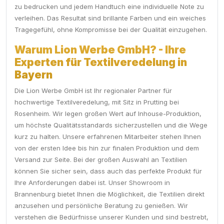
zu bedrucken und jedem Handtuch eine individuelle Note zu
verleihen. Das Resultat sind brillante Farben und ein weiches
Tragegefühl, ohne Kompromisse bei der Qualität einzugehen.
Warum Lion Werbe GmbH? - Ihre
Experten für Textilveredelung in
Bayern
Die Lion Werbe GmbH ist Ihr regionaler Partner für
hochwertige Textilveredelung, mit Sitz in Prutting bei
Rosenheim. Wir legen großen Wert auf Inhouse-Produktion,
um höchste Qualitätsstandards sicherzustellen und die Wege
kurz zu halten. Unsere erfahrenen Mitarbeiter stehen Ihnen
von der ersten Idee bis hin zur finalen Produktion und dem
Versand zur Seite. Bei der großen Auswahl an Textilien
können Sie sicher sein, dass auch das perfekte Produkt für
Ihre Anforderungen dabei ist. Unser Showroom in
Brannenburg bietet Ihnen die Möglichkeit, die Textilien direkt
anzusehen und persönliche Beratung zu genießen. Wir
verstehen die Bedürfnisse unserer Kunden und sind bestrebt,