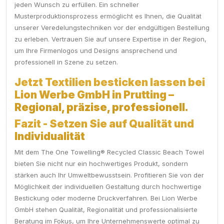
jeden Wunsch zu erfüllen. Ein schneller
Musterproduktionsprozess ermöglicht es Ihnen, die Qualität
unserer Veredelungstechniken vor der endgültigen Bestellung
zu erleben. Vertrauen Sie auf unsere Expertise in der Region,
um Ihre Firmenlogos und Designs ansprechend und
professionell in Szene zu setzen.
Jetzt Textilien besticken lassen bei
Lion Werbe GmbH in Prutting –
Regional, präzise, professionell.
Fazit - Setzen Sie auf Qualität und
Individualität
Mit dem The One Towelling® Recycled Classic Beach Towel
bieten Sie nicht nur ein hochwertiges Produkt, sondern
stärken auch Ihr Umweltbewusstsein. Profitieren Sie von der
Möglichkeit der individuellen Gestaltung durch hochwertige
Bestickung oder moderne Druckverfahren. Bei Lion Werbe
GmbH stehen Qualität, Regionalität und professionalisierte
Beratung im Fokus, um Ihre Unternehmenswerte optimal zu