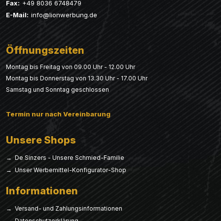
Fax:
+49 8036 6748479
E-Mail:
info@lionwerbung.de
Öffnungszeiten
Montag bis Freitag von 09.00 Uhr - 12.00 Uhr
Montag bis Donnerstag von 13.30 Uhr - 17.00 Uhr
Samstag und Sonntag geschlossen
Termin nur nach Vereinbarung
Unsere Shops
→ De Sinzers - Unsere Schmied-Familie
→ Unser Werbemittel-Konfigurator-Shop
Informationen
→ Versand- und Zahlungsinformationen
→ Datenschutzerklärung