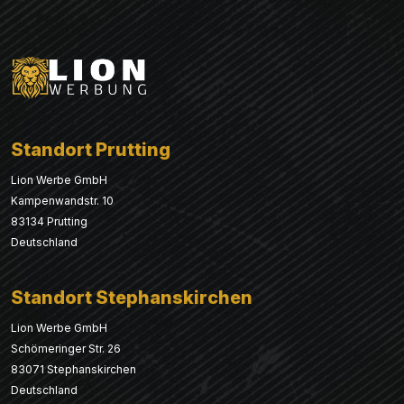
Standort Prutting
Lion Werbe GmbH
Kampenwandstr. 10
83134 Prutting
Deutschland
Standort Stephanskirchen
Lion Werbe GmbH
Schömeringer Str. 26
83071 Stephanskirchen
Deutschland