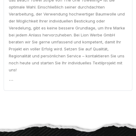
das Beach Towel Stripe von The One Towelling® ist die
optimale Wahl. Einschließlich seiner durchdachten
Verarbeitung, der Verwendung hochwertiger Baumwolle und
der Möglichkeit Ihrer individuellen Bestickung oder
Veredelung, gibt es keine bessere Grundlage, um Ihre Marke
bei jedem Anlass hervorzuheben. Bei Lion Werbe GmbH
beraten wir Sie gerne umfassend und kompetent, damit Ihr
Projekt ein voller Erfolg wird. Setzen Sie auf Qualität,
Regionalität und persönlichen Service – kontaktieren Sie uns
noch heute und starten Sie Ihr individuelles Textilprojekt mit
uns!
```