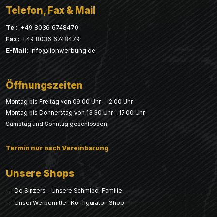
Telefon, Fax & Mail
Tel:
+49 8036 6748470
Fax:
+49 8036 6748479
E-Mail:
info@lionwerbung.de
Öffnungszeiten
Montag bis Freitag von 09.00 Uhr - 12.00 Uhr
Montag bis Donnerstag von 13.30 Uhr - 17.00 Uhr
Samstag und Sonntag geschlossen
Termin nur nach Vereinbarung
Unsere Shops
→ De Sinzers - Unsere Schmied-Familie
→ Unser Werbemittel-Konfigurator-Shop