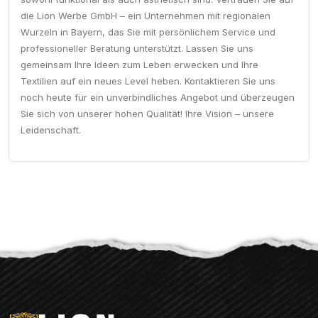
die Lion Werbe GmbH – ein Unternehmen mit regionalen
Wurzeln in Bayern, das Sie mit persönlichem Service und
professioneller Beratung unterstützt. Lassen Sie uns
gemeinsam Ihre Ideen zum Leben erwecken und Ihre
Textilien auf ein neues Level heben. Kontaktieren Sie uns
noch heute für ein unverbindliches Angebot und überzeugen
Sie sich von unserer hohen Qualität! Ihre Vision – unsere
Leidenschaft.