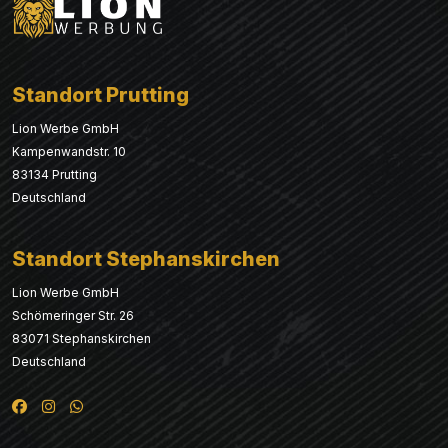
Standort Prutting
Lion Werbe GmbH
Kampenwandstr. 10
83134 Prutting
Deutschland
Standort Stephanskirchen
Lion Werbe GmbH
Schömeringer Str. 26
83071 Stephanskirchen
Deutschland