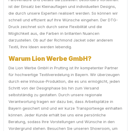
ist der Einsatz bei Kleinauflagen und individuellen Designs,
die durch unsere Experten realisiert werden. So können wir
schnell und effizient auf Ihre Wünsche eingehen. Der DTG-
Druck zeichnet sich durch seine Flexibilität und die
Möglichkeit aus, die Farben in brillanten Nuancen
darzustellen. Ob auf der Richmond Jacket oder anderem
Textil, Ihre Ideen werden lebendig.
Warum Lion Werbe GmbH?
Die Lion Werbe GmbH in Prutting ist Ihr kompetenter Partner
für hochwertige Textilveredelung in Bayern. Wir überzeugen
durch eine Inhouse-Produktion, die es uns ermöglicht, jeden
Schritt von der Designphase bis hin zum Versand
selbstständig zu gestalten. Durch unsere regionale
Verantwortung tragen wir dazu bei, dass Arbeitsplätze in
Bayern gesichert sind und wir kurze Transportwege einhalten
können. Jeder Kunde erhält bei uns eine persönliche
Beratung, sodass Ihre Vorstellungen und Wünsche in den
Vordergrund stehen. Besuchen Sie unseren Showroom, um