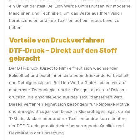
ein Unikat darstellt. Bei Lion Werbe GmbH nutzen wir moderne
Maschinen und Techniken, um das Beste aus Ihrer Vision
herauszuholen und Ihre Textilien auf ein neues Level zu
heben.
Vorteile von Druckverfahren
DTF-Druck – Direkt auf den Stoff
gebracht
Der DTF-Druck (Direct to Film) erfreut sich wachsender
Beliebtheit und bietet Ihnen eine beeindruckende Farbvielfalt
und Detailgenauigkeit. Bei Lion Werbe GmbH setzen wir auf
modernste Technologie, um Ihre Designs direkt auf Folie zu
drucken, die anschließend auf das Textil transferiert wird.
Dieses Verfahren eignet sich besonders für komplexe Motive
und ermöglicht sogar den Druck in Kleinauflagen. Egal, ob Sie
T-Shirts, Jacken oder andere Textilien bedrucken möchten,
der DTF-Druck garantiert eine hervorragende Qualität und
Flexibilität in der Umsetzung.