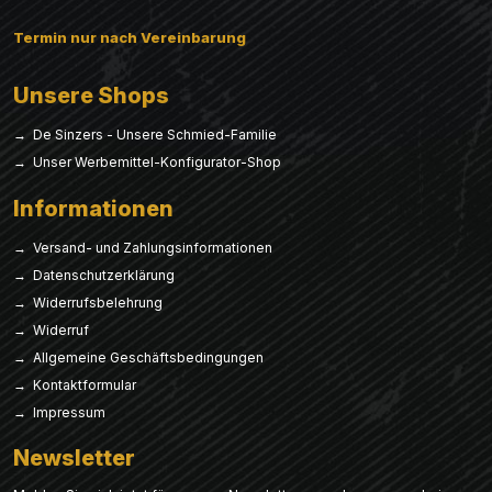
Termin nur nach Vereinbarung
Unsere Shops
→ De Sinzers - Unsere Schmied-Familie
→ Unser Werbemittel-Konfigurator-Shop
Informationen
→ Versand- und Zahlungsinformationen
→ Datenschutzerklärung
→ Widerrufsbelehrung
→ Widerruf
→ Allgemeine Geschäftsbedingungen
→ Kontaktformular
→ Impressum
Newsletter