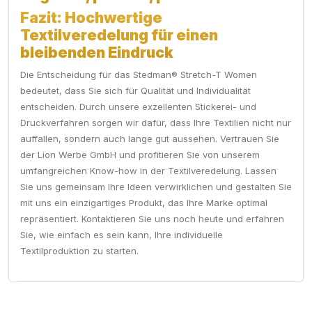
Fazit: Hochwertige
Textilveredelung für einen
bleibenden Eindruck
Die Entscheidung für das Stedman® Stretch-T Women
bedeutet, dass Sie sich für Qualität und Individualität
entscheiden. Durch unsere exzellenten Stickerei- und
Druckverfahren sorgen wir dafür, dass Ihre Textilien nicht nur
auffallen, sondern auch lange gut aussehen. Vertrauen Sie
der Lion Werbe GmbH und profitieren Sie von unserem
umfangreichen Know-how in der Textilveredelung. Lassen
Sie uns gemeinsam Ihre Ideen verwirklichen und gestalten Sie
mit uns ein einzigartiges Produkt, das Ihre Marke optimal
repräsentiert. Kontaktieren Sie uns noch heute und erfahren
Sie, wie einfach es sein kann, Ihre individuelle
Textilproduktion zu starten.