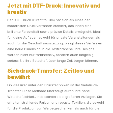
Jetzt mit DTF-Druck: Innovativ und
kreativ
Der DTF-Druck (Direct to Film) hat sich als eines der
modernsten Druckverfahren etabliert, das Ihnen eine
brilliante Farbvielfalt sowie präzise Details ermöglicht. Ideal
für kleine Auflagen sowohl für private Veranstaltungen als
auch für die Geschäftsausstattung, bringt dieses Verfahren
eine neue Dimension in die Textilbranche. Ihre Designs
werden nicht nur farbintensiv, sondern auch langlebig,
sodass Sie Ihre Botschaft über lange Zeit tragen können.
Siebdruck-Transfer: Zeitlos und
bewährt
Ein Klassiker unter den Drucktechniken ist der Siebdruck-
Transfer. Diese Methode überzeugt durch ihre hohe
Wirtschaftlichkeit, insbesondere bei größeren Auflagen. Sie
erhalten strahlende Farben und robuste Textilien, die sowohl
für die Produktion von Werbegeschenken als auch für die