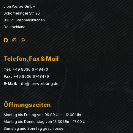
Lion Werbe GmbH
Schömeringer Str. 26
83071 Stephanskirchen
Deutschland
Telefon, Fax & Mail
Tel:
+49 8036 6748470
Fax:
+49 8036 6748479
E-Mail:
info@lionwerbung.de
Öffnungszeiten
Montag bis Freitag von 09.00 Uhr - 12.00 Uhr
Montag bis Donnerstag von 13.30 Uhr - 17.00 Uhr
Samstag und Sonntag geschlossen