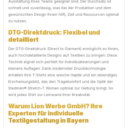
Ausstattung Ihres Teams geeignet sind. Der Durchsatz ist
schnell und zuverlässig, was bei der Produktion und dem
gewünschten Design Ihnen hilft, Zeit und Ressourcen optimal
zu nutzen.
DTG-Direktdruck: Flexibel und
detailliert
Der DTG-Direktdruck (Direct to Garment) ermöglicht es Ihnen,
auch hochdetaillierte Designs auf Textilien zu bringen. Diese
Technik eignet sich perfekt für Individualisierungen und
kleinere Auflagen. Dank modernster Drucktechnologie
erhalten Ihre T-Shirts eine weiche Haptik und ein lebendiges
Erscheinungsbild, das den Tragekomfort und die Optik der
Stedman® Stretch-T Women optimal zur Geltung bringt. So
wird jedes Shirt zur Leinwand Ihrer Kreativität.
Warum Lion Werbe GmbH? Ihre
Experten für individuelle
Textilgestaltung in Bayern