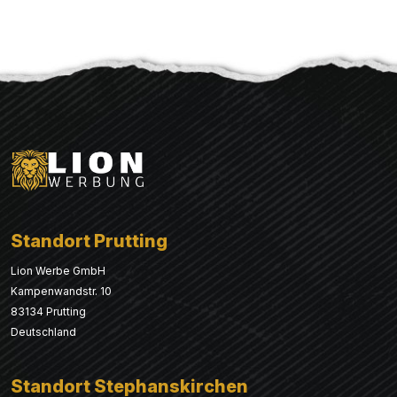
Standort Prutting
Lion Werbe GmbH
Kampenwandstr. 10
83134 Prutting
Deutschland
Standort Stephanskirchen