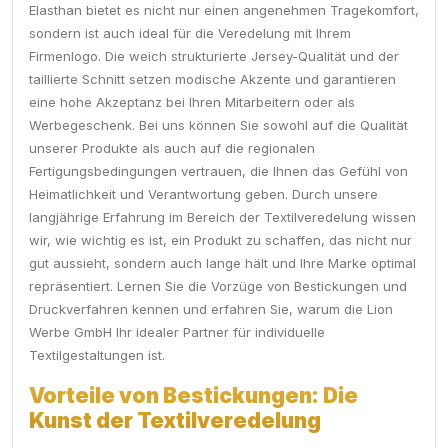
Elasthan bietet es nicht nur einen angenehmen Tragekomfort,
sondern ist auch ideal für die Veredelung mit Ihrem
Firmenlogo. Die weich strukturierte Jersey-Qualität und der
taillierte Schnitt setzen modische Akzente und garantieren
eine hohe Akzeptanz bei Ihren Mitarbeitern oder als
Werbegeschenk. Bei uns können Sie sowohl auf die Qualität
unserer Produkte als auch auf die regionalen
Fertigungsbedingungen vertrauen, die Ihnen das Gefühl von
Heimatlichkeit und Verantwortung geben. Durch unsere
langjährige Erfahrung im Bereich der Textilveredelung wissen
wir, wie wichtig es ist, ein Produkt zu schaffen, das nicht nur
gut aussieht, sondern auch lange hält und Ihre Marke optimal
repräsentiert. Lernen Sie die Vorzüge von Bestickungen und
Druckverfahren kennen und erfahren Sie, warum die Lion
Werbe GmbH Ihr idealer Partner für individuelle
Textilgestaltungen ist.
Vorteile von Bestickungen: Die
Kunst der Textilveredelung