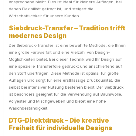
ansprechend bleibt. Dies ist ideal für kleinere Auflagen, bei
denen Flexibilität gefragt ist, und steigert die
Wirtschaftlichkeit für unsere Kunden.
Siebdruck-Transfer – Tradition trifft
modernes Design
Der Siebdruck-Transfer ist eine bewährte Methode, die Ihnen
eine große Farbvielfalt und eine Vielzahl von Design-
Möglichkeiten bietet. Bei dieser Technik wird Ihr Design auf
eine spezielle Transferfolie gedruckt und anschließend auf
den Stoff übertragen. Diese Methode ist optimal für große
Auflagen und sorgt für eine erstklassige Druckqualität, die
selbst bei intensiver Nutzung bestehen bleibt. Der Siebdruck
ist besonders geeignet für die Verwendung auf Baumwolle,
Polyester und Mischgeweben und bietet eine hohe
Waschbeständigkeit.
DTG-Direktdruck – Die kreative
Freiheit für individuelle Designs