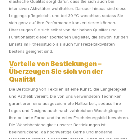
elastische Qualität sorgt dafür, dass Sie sich auch bei
intensiven Aktivitäten wohlfühlen. Darüber hinaus sind diese
Leggings pflegeleicht und bei 30 °C waschbar, sodass Sie
sich ganz auf Ihre Performance konzentrieren können.
Überzeugen Sie sich selbst von der hohen Qualität und
Funktionalität dieser sportlichen Begleiter, die sowohl für den
Einsatz im Fitnessstudio als auch für Freizeitaktivitäten
bestens geeignet sind.
Vorteile von Bestickungen –
Überzeugen Sie sich von der
Qualität
Die Bestickung von Textilien ist eine Kunst, die Langlebigkeit
und Ästhetik vereint. Die von uns verwendeten Techniken
garantieren eine ausgezeichnete Haltbarkeit, sodass Ihre
Logos und Designs auch nach zahlreichen Waschgängen
ihre brillante Farbe und ihr edles Erscheinungsbild bewahren.
Die Waschbeständigkeit unserer Bestickungen ist
beeindruckend, da hochwertige Garne und moderne