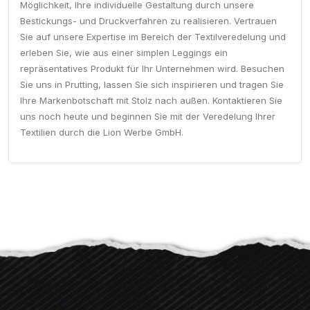
Möglichkeit, Ihre individuelle Gestaltung durch unsere
Bestickungs- und Druckverfahren zu realisieren. Vertrauen
Sie auf unsere Expertise im Bereich der Textilveredelung und
erleben Sie, wie aus einer simplen Leggings ein
repräsentatives Produkt für Ihr Unternehmen wird. Besuchen
Sie uns in Prutting, lassen Sie sich inspirieren und tragen Sie
Ihre Markenbotschaft mit Stolz nach außen. Kontaktieren Sie
uns noch heute und beginnen Sie mit der Veredelung Ihrer
Textilien durch die Lion Werbe GmbH.