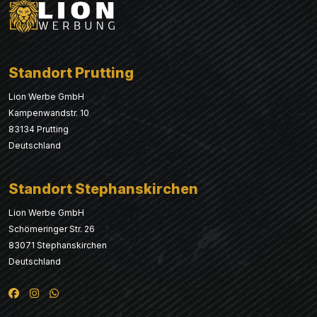
Standort Prutting
Lion Werbe GmbH
Kampenwandstr. 10
83134 Prutting
Deutschland
Standort Stephanskirchen
Lion Werbe GmbH
Schömeringer Str. 26
83071 Stephanskirchen
Deutschland