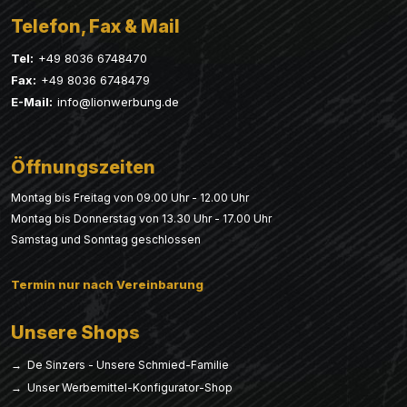
Telefon, Fax & Mail
Tel:
+49 8036 6748470
Fax:
+49 8036 6748479
E-Mail:
info@lionwerbung.de
Öffnungszeiten
Montag bis Freitag von 09.00 Uhr - 12.00 Uhr
Montag bis Donnerstag von 13.30 Uhr - 17.00 Uhr
Samstag und Sonntag geschlossen
Termin nur nach Vereinbarung
Unsere Shops
→ De Sinzers - Unsere Schmied-Familie
→ Unser Werbemittel-Konfigurator-Shop