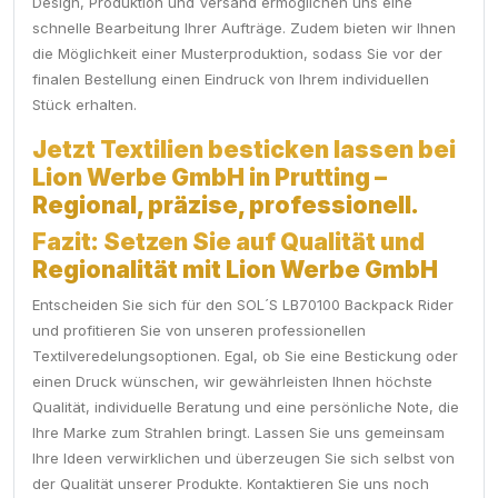
Design, Produktion und Versand ermöglichen uns eine
schnelle Bearbeitung Ihrer Aufträge. Zudem bieten wir Ihnen
die Möglichkeit einer Musterproduktion, sodass Sie vor der
finalen Bestellung einen Eindruck von Ihrem individuellen
Stück erhalten.
Jetzt Textilien besticken lassen bei
Lion Werbe GmbH in Prutting –
Regional, präzise, professionell.
Fazit: Setzen Sie auf Qualität und
Regionalität mit Lion Werbe GmbH
Entscheiden Sie sich für den SOL´S LB70100 Backpack Rider
und profitieren Sie von unseren professionellen
Textilveredelungsoptionen. Egal, ob Sie eine Bestickung oder
einen Druck wünschen, wir gewährleisten Ihnen höchste
Qualität, individuelle Beratung und eine persönliche Note, die
Ihre Marke zum Strahlen bringt. Lassen Sie uns gemeinsam
Ihre Ideen verwirklichen und überzeugen Sie sich selbst von
der Qualität unserer Produkte. Kontaktieren Sie uns noch