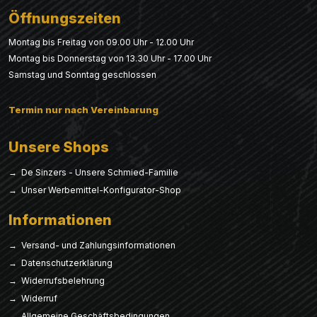
Öffnungszeiten
Montag bis Freitag von 09.00 Uhr - 12.00 Uhr
Montag bis Donnerstag von 13.30 Uhr - 17.00 Uhr
Samstag und Sonntag geschlossen
Termin nur nach Vereinbarung
Unsere Shops
→ De Sinzers - Unsere Schmied-Familie
→ Unser Werbemittel-Konfigurator-Shop
Informationen
→ Versand- und Zahlungsinformationen
→ Datenschutzerklärung
→ Widerrufsbelehrung
→ Widerruf
→ Allgemeine Geschäftsbedingungen