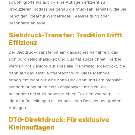
sowohl große als auch kleine Auflagen effizient zu
produzieren, sodass Sie genau die Stückzahl erhalten, die Sie
benötigen. Ideal für Werbeträger, Teamkleidung oder
besondere Anlässe.
Siebdruck-Transfer: Tradition trifft
Effizienz
Der Siebdruck-Transfer ist ein klassisches Verfahren, das
sich durch Nachhaltigkeit und Qualität auszeichnet. Hierbei
werden Ihre Designs auf spezielle Transferfolie gedruckt, die
dann auf das Textil aufgebracht wird. Diese Methode
ermöglicht nicht nur eine hohe Deckkraft und Farbintensität,
sondern bringt auch eine Langlebigkeit mit sich, die
besonders bei stark beanspruchten Textilien von Vorteil ist.
Ideal für Bestellungen mit einheitlichen Designs und großen
Auflagen.
DTG-Direktdruck: Für exklusive
Kleinauflagen