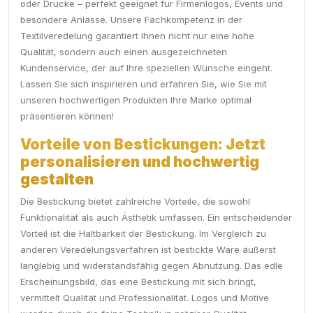
oder Drucke – perfekt geeignet für Firmenlogos, Events und
besondere Anlässe. Unsere Fachkompetenz in der
Textilveredelung garantiert Ihnen nicht nur eine hohe
Qualität, sondern auch einen ausgezeichneten
Kundenservice, der auf Ihre speziellen Wünsche eingeht.
Lassen Sie sich inspirieren und erfahren Sie, wie Sie mit
unseren hochwertigen Produkten Ihre Marke optimal
präsentieren können!
Vorteile von Bestickungen: Jetzt
personalisieren und hochwertig
gestalten
Die Bestickung bietet zahlreiche Vorteile, die sowohl
Funktionalität als auch Ästhetik umfassen. Ein entscheidender
Vorteil ist die Haltbarkeit der Bestickung. Im Vergleich zu
anderen Veredelungsverfahren ist bestickte Ware äußerst
langlebig und widerstandsfähig gegen Abnutzung. Das edle
Erscheinungsbild, das eine Bestickung mit sich bringt,
vermittelt Qualität und Professionalität. Logos und Motive