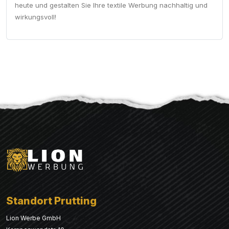
heute und gestalten Sie Ihre textile Werbung nachhaltig und
wirkungsvoll!
Standort Prutting
Lion Werbe GmbH