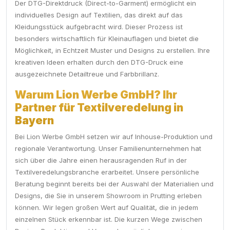
Der DTG-Direktdruck (Direct-to-Garment) ermöglicht ein
individuelles Design auf Textilien, das direkt auf das
Kleidungsstück aufgebracht wird. Dieser Prozess ist
besonders wirtschaftlich für Kleinauflagen und bietet die
Möglichkeit, in Echtzeit Muster und Designs zu erstellen. Ihre
kreativen Ideen erhalten durch den DTG-Druck eine
ausgezeichnete Detailtreue und Farbbrillanz.
Warum Lion Werbe GmbH? Ihr
Partner für Textilveredelung in
Bayern
Bei Lion Werbe GmbH setzen wir auf Inhouse-Produktion und
regionale Verantwortung. Unser Familienunternehmen hat
sich über die Jahre einen herausragenden Ruf in der
Textilveredelungsbranche erarbeitet. Unsere persönliche
Beratung beginnt bereits bei der Auswahl der Materialien und
Designs, die Sie in unserem Showroom in Prutting erleben
können. Wir legen großen Wert auf Qualität, die in jedem
einzelnen Stück erkennbar ist. Die kurzen Wege zwischen