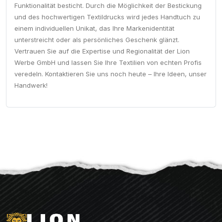
Funktionalität besticht. Durch die Möglichkeit der Bestickung
und des hochwertigen Textildrucks wird jedes Handtuch zu
einem individuellen Unikat, das Ihre Markenidentität
unterstreicht oder als persönliches Geschenk glänzt.
Vertrauen Sie auf die Expertise und Regionalität der Lion
Werbe GmbH und lassen Sie Ihre Textilien von echten Profis
veredeln. Kontaktieren Sie uns noch heute – Ihre Ideen, unser
Handwerk!