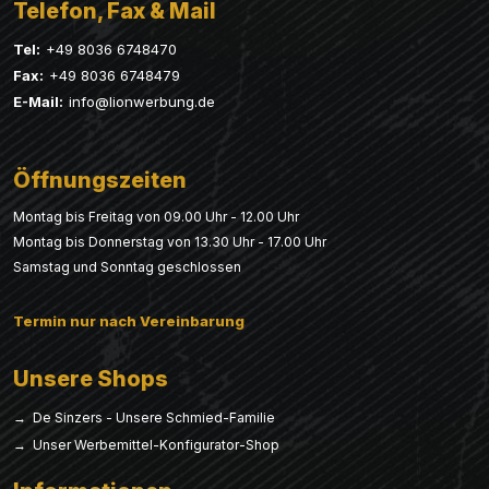
Telefon, Fax & Mail
Tel:
+49 8036 6748470
Fax:
+49 8036 6748479
E-Mail:
info@lionwerbung.de
Öffnungszeiten
Montag bis Freitag von 09.00 Uhr - 12.00 Uhr
Montag bis Donnerstag von 13.30 Uhr - 17.00 Uhr
Samstag und Sonntag geschlossen
Termin nur nach Vereinbarung
Unsere Shops
→ De Sinzers - Unsere Schmied-Familie
→ Unser Werbemittel-Konfigurator-Shop