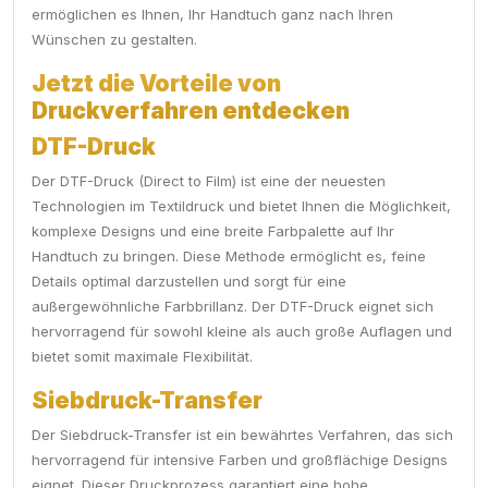
ermöglichen es Ihnen, Ihr Handtuch ganz nach Ihren
Wünschen zu gestalten.
Jetzt die Vorteile von
Druckverfahren entdecken
DTF-Druck
Der DTF-Druck (Direct to Film) ist eine der neuesten
Technologien im Textildruck und bietet Ihnen die Möglichkeit,
komplexe Designs und eine breite Farbpalette auf Ihr
Handtuch zu bringen. Diese Methode ermöglicht es, feine
Details optimal darzustellen und sorgt für eine
außergewöhnliche Farbbrillanz. Der DTF-Druck eignet sich
hervorragend für sowohl kleine als auch große Auflagen und
bietet somit maximale Flexibilität.
Siebdruck-Transfer
Der Siebdruck-Transfer ist ein bewährtes Verfahren, das sich
hervorragend für intensive Farben und großflächige Designs
eignet. Dieser Druckprozess garantiert eine hohe