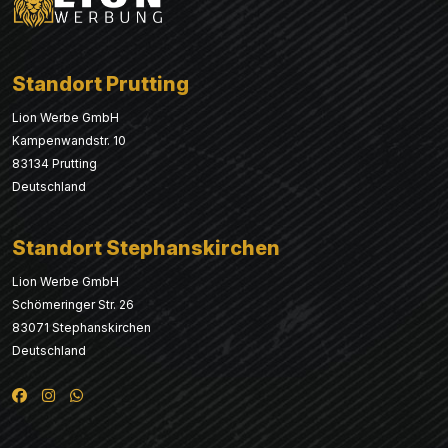
Standort Prutting
Lion Werbe GmbH
Kampenwandstr. 10
83134 Prutting
Deutschland
Standort Stephanskirchen
Lion Werbe GmbH
Schömeringer Str. 26
83071 Stephanskirchen
Deutschland