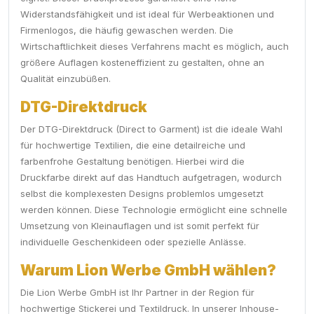
Widerstandsfähigkeit und ist ideal für Werbeaktionen und
Firmenlogos, die häufig gewaschen werden. Die
Wirtschaftlichkeit dieses Verfahrens macht es möglich, auch
größere Auflagen kosteneffizient zu gestalten, ohne an
Qualität einzubüßen.
DTG-Direktdruck
Der DTG-Direktdruck (Direct to Garment) ist die ideale Wahl
für hochwertige Textilien, die eine detailreiche und
farbenfrohe Gestaltung benötigen. Hierbei wird die
Druckfarbe direkt auf das Handtuch aufgetragen, wodurch
selbst die komplexesten Designs problemlos umgesetzt
werden können. Diese Technologie ermöglicht eine schnelle
Umsetzung von Kleinauflagen und ist somit perfekt für
individuelle Geschenkideen oder spezielle Anlässe.
Warum Lion Werbe GmbH wählen?
Die Lion Werbe GmbH ist Ihr Partner in der Region für
hochwertige Stickerei und Textildruck. In unserer Inhouse-