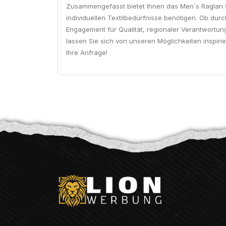
Zusammengefasst bietet Ihnen das Men´s Raglan Sl
individuellen Textilbedürfnisse benötigen. Ob durc
Engagement für Qualität, regionaler Verantwortung
lassen Sie sich von unseren Möglichkeiten inspiri
Ihre Anfrage!