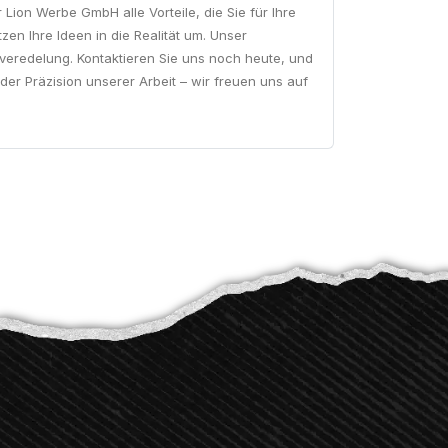
ion Werbe GmbH alle Vorteile, die Sie für Ihre
zen Ihre Ideen in die Realität um. Unser
lveredelung. Kontaktieren Sie uns noch heute, und
der Präzision unserer Arbeit – wir freuen uns auf