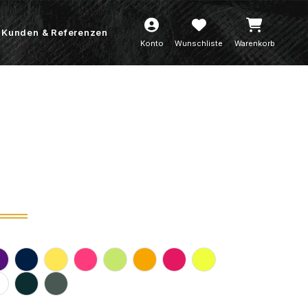
Kunden & Referenzen
Konto
Wunschliste
Warenkorb