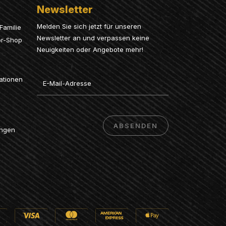
Newsletter
Melden Sie sich jetzt für unseren
Familie
Newsletter an und verpassen keine
or-Shop
Neuigkeiten oder Angebote mehr!
Email
ationen
ABSENDEN
ungen