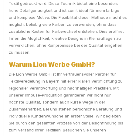
Textil gedruckt wird. Diese Technik bietet eine besonders
hohe Detailgenauigkeit und ist somit ideal für mehrfarbige
und komplexe Motive. Die Flexibilität dieser Methode macht es
möglich, beliebig viele Farben zu verwenden, ohne dass
zusätzliche Kosten für Farbwechsel entstehen. Dies eröffnet
Ihnen die Möglichkeit, kreative Designs in Kleinauflagen zu
verwirklichen, ohne Kompromisse bei der Qualität eingehen
zu müssen.
Warum Lion Werbe GmbH?
Die Lion Werbe GmbH ist Ihr vertrauensvoller Partner für
Textilveredelung in Bayern mit einer klaren Verpflichtung zu
regionaler Verantwortung und nachhaltigen Praktiken. Mit
unserer Inhouse-Produktion garantieren wir nicht nur
höchste Qualität, sondern auch kurze Wege in der
Zusammenarbeit. Bei uns stehen persönliche Beratung und
individuelle Kundenwünsche an erster Stelle. Wir begleiten
Sie durch den gesamten Prozess von der Designfindung bis
zum Versand Ihrer Textilien. Besuchen Sie unseren