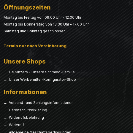
Öffnungszeiten
Montag bis Freitag von 09.00 Uhr - 12.00 Uhr
Montag bis Donnerstag von 13.30 Uhr - 17.00 Uhr
Samstag und Sonntag geschlossen
Termin nur nach Vereinbarung
Unsere Shops
→ De Sinzers - Unsere Schmied-Familie
→ Unser Werbemittel-Konfigurator-Shop
Informationen
→ Versand- und Zahlungsinformationen
→ Datenschutzerklärung
→ Widerrufsbelehrung
→ Widerruf
→ Allgemeine Geschäftsbedingungen