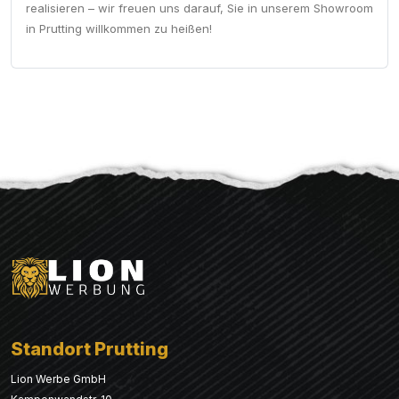
realisieren – wir freuen uns darauf, Sie in unserem Showroom
in Prutting willkommen zu heißen!
Standort Prutting
Lion Werbe GmbH