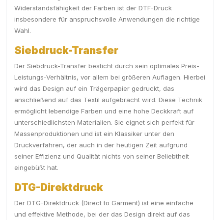
Widerstandsfähigkeit der Farben ist der DTF-Druck
insbesondere für anspruchsvolle Anwendungen die richtige
Wahl.
Siebdruck-Transfer
Der Siebdruck-Transfer besticht durch sein optimales Preis-
Leistungs-Verhältnis, vor allem bei größeren Auflagen. Hierbei
wird das Design auf ein Trägerpapier gedruckt, das
anschließend auf das Textil aufgebracht wird. Diese Technik
ermöglicht lebendige Farben und eine hohe Deckkraft auf
unterschiedlichsten Materialien. Sie eignet sich perfekt für
Massenproduktionen und ist ein Klassiker unter den
Druckverfahren, der auch in der heutigen Zeit aufgrund
seiner Effizienz und Qualität nichts von seiner Beliebtheit
eingebüßt hat.
DTG-Direktdruck
Der DTG-Direktdruck (Direct to Garment) ist eine einfache
und effektive Methode, bei der das Design direkt auf das