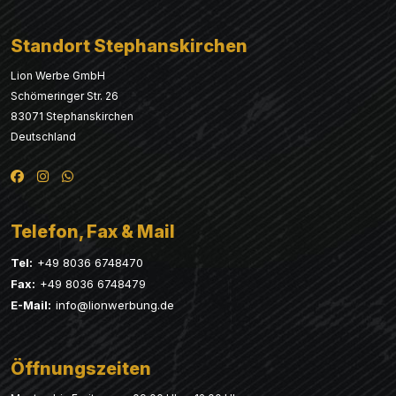
Standort Stephanskirchen
Lion Werbe GmbH
Schömeringer Str. 26
83071 Stephanskirchen
Deutschland
Telefon, Fax & Mail
Tel:
+49 8036 6748470
Fax:
+49 8036 6748479
E-Mail:
info@lionwerbung.de
Öffnungszeiten