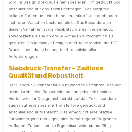
wird Ihr Design direkt auf einen speziellen Film gedruckt und
anschließend auf das Textil übertragen. Dies sorgt für
brillante Farben und eine hohe Leuchtkraft, die auch nach
mehreren Wäschen bestehen bleibt. Das Besondere an
diesem Verfahren ist die Flexibilität, die es Ihnen erlaubt,
sowohl kleine als auch große Auflagen wirtschaftlich zu
gestalten. Ob komplexe Designs oder feine Motive, der DTF-
Druck ist die ideale Lösung für Ihre individuellen
Anforderungen.
Siebdruck-Transfer – Zeitlose
Qualität und Robustheit
Der Siebdruck-Transfer ist ein bewährtes Verfahren, das vor
allem durch seine Robustheit und Langlebigkeit besticht.
Hierbei wird Ihr Design nicht direkt auf das Textil, sondern
zuerst auf eine spezielle Transferfolie gedruckt und
anschließend aufgebracht. Dies ermöglicht eine präzise
Farbwiedergabe und eignet sich hervorragend für größere
Auflagen. Zudem sind die Ergebnisse widerstandsfähig