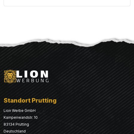
Standort Prutting
Lion Werbe GmbH
Kampenwandstr. 10
83134 Prutting
Deutschland