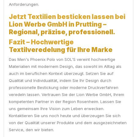
Anforderungen.
Jetzt Textilien besticken lassen bei
Lion Werbe GmbH in Prutting –
Regional, präzise, professionell.
Fazit – Hochwertige
Textilveredelung für Ihre Marke
Das Men's Phoenix Polo von SOL'S vereint hochwertige
Materialien mit modernem Design, das sowohl im Alltag als
auch im beruflichen Kontext überzeugt. Setzen Sie auf
Qualität und Individualität, indem Sie Ihr Design durch
professionelle Bestickung oder moderne Druckverfahren
veredeln lassen. Vertrauen Sie der Lion Werbe GmbH, Ihrem
kompetenten Partner in der Region Rosenheim. Lassen Sie
uns gemeinsam Ihre Vision zum Leben erwecken.
Kontaktieren Sie uns noch heute und überzeugen Sie sich
von der Qualität unserer Produkte und dem ausgezeichneten
Service, den wir bieten.