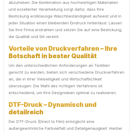
abzuheben. Die Kombination aus hochwertigen Materialien
und exzellenter Verarbeitung sorgt dafür, dass Ihre
Bestickung erstklassige Waschbeständigkeit aufweist und in
jeder Situation einen bleibenden Eindruck hinterlässt. Lassen
Sie Ihre Firma erstrahlen und setzen Sie auf eine Bestickung,
die Qualität und Stil vereint.
Vorteile von Druckverfahren – Ihre
Botschaft in bester Qualität
Um den unterschiedlichen Anforderungen an Textilien
gerecht zu werden, bieten sich verschiedene Druckverfahren
an, die in ihrer Vielseitigkeit und Wirtschaftlichkeit
überzeugen. Die Wahl des richtigen Verfahrens ist
entscheidend, um Ihre Designideen optimal zu realisieren.
DTF-Druck – Dynamisch und
detailreich
Der DTF-Druck (Direct to Film) ermöglicht eine
außergewöhnliche Farbvielfalt und Detailgenauigkeit. Hierbei