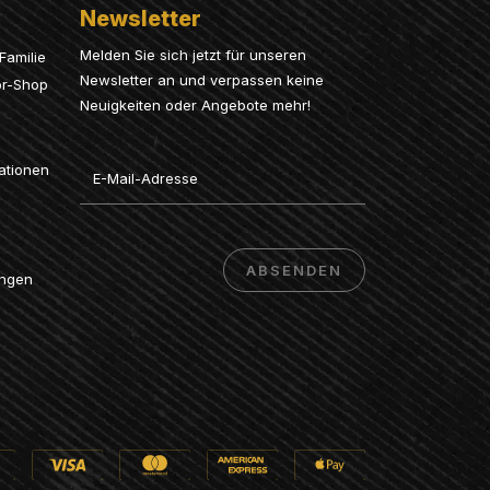
Newsletter
Melden Sie sich jetzt für unseren
Familie
Newsletter an und verpassen keine
or-Shop
Neuigkeiten oder Angebote mehr!
Email
ationen
ABSENDEN
ungen