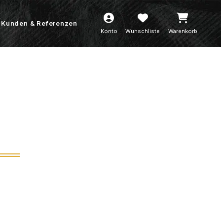
Kunden & Referenzen
Konto
Wunschliste
Warenkorb