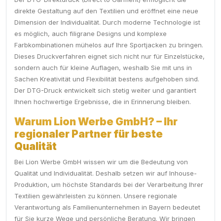
direkte Gestaltung auf den Textilien und eröffnet eine neue
Dimension der Individualität. Durch moderne Technologie ist
es möglich, auch filigrane Designs und komplexe
Farbkombinationen mühelos auf Ihre Sportjacken zu bringen.
Dieses Druckverfahren eignet sich nicht nur für Einzelstücke,
sondern auch für kleine Auflagen, weshalb Sie mit uns in
Sachen Kreativität und Flexibilität bestens aufgehoben sind.
Der DTG-Druck entwickelt sich stetig weiter und garantiert
Ihnen hochwertige Ergebnisse, die in Erinnerung bleiben.
Warum Lion Werbe GmbH? – Ihr
regionaler Partner für beste
Qualität
Bei Lion Werbe GmbH wissen wir um die Bedeutung von
Qualität und Individualität. Deshalb setzen wir auf Inhouse-
Produktion, um höchste Standards bei der Verarbeitung Ihrer
Textilien gewährleisten zu können. Unsere regionale
Verantwortung als Familienunternehmen in Bayern bedeutet
für Sie kurze Wege und persönliche Beratung. Wir bringen