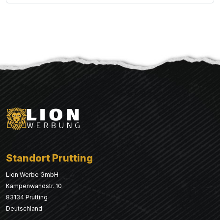
Standort Prutting
Lion Werbe GmbH
Kampenwandstr. 10
83134 Prutting
Deutschland