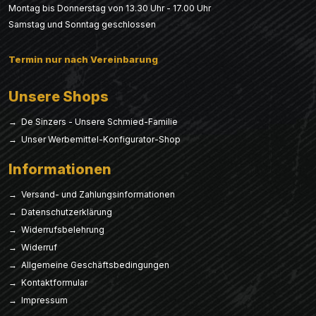
Montag bis Donnerstag von 13.30 Uhr - 17.00 Uhr
Samstag und Sonntag geschlossen
Termin nur nach Vereinbarung
Unsere Shops
→ De Sinzers - Unsere Schmied-Familie
→ Unser Werbemittel-Konfigurator-Shop
Informationen
→ Versand- und Zahlungsinformationen
→ Datenschutzerklärung
→ Widerrufsbelehrung
→ Widerruf
→ Allgemeine Geschäftsbedingungen
→ Kontaktformular
→ Impressum