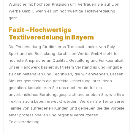
Wünsche mit höchster Präzision um. Vertrauen Sie auf Lion
Werbe GmbH, wenn es um hochwertige Textilveredelung
geht.
Fazit – Hochwertige
Textilveredelung in Bayern
Die Entscheidung für die Leros Tracksuit Jacket von Roly
Sport und die Bestickung durch Lion Werbe GmbH steht für
höchste Ansprüche an Qualität, Gestaltung und Funktionalität.
Unser Handwerk basiert auf tiefem Verständnis und Hingabe
zu den Materialien und Techniken, die wir anwenden. Lassen
Sie uns gemeinsam die perfekte Umsetzung Ihrer Ideen
gestalten. Kontaktieren Sie uns noch heute für ein
unverbindliches Beratungsgespräch und erleben Sie, wie Ihre
Textilien zum Leben erweckt werden. Werden Sie Teil unserer
Familie von zufriedenen Kunden und genießen Sie die Vorteile
einer professionellen und regional verwurzelten
Textilveredelung.