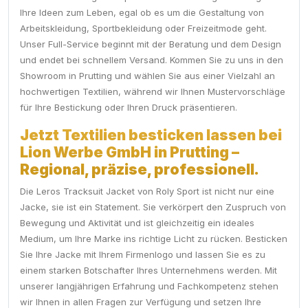
Ihre Ideen zum Leben, egal ob es um die Gestaltung von
Arbeitskleidung, Sportbekleidung oder Freizeitmode geht.
Unser Full-Service beginnt mit der Beratung und dem Design
und endet bei schnellem Versand. Kommen Sie zu uns in den
Showroom in Prutting und wählen Sie aus einer Vielzahl an
hochwertigen Textilien, während wir Ihnen Mustervorschläge
für Ihre Bestickung oder Ihren Druck präsentieren.
Jetzt Textilien besticken lassen bei
Lion Werbe GmbH in Prutting –
Regional, präzise, professionell.
Die Leros Tracksuit Jacket von Roly Sport ist nicht nur eine
Jacke, sie ist ein Statement. Sie verkörpert den Zuspruch von
Bewegung und Aktivität und ist gleichzeitig ein ideales
Medium, um Ihre Marke ins richtige Licht zu rücken. Besticken
Sie Ihre Jacke mit Ihrem Firmenlogo und lassen Sie es zu
einem starken Botschafter Ihres Unternehmens werden. Mit
unserer langjährigen Erfahrung und Fachkompetenz stehen
wir Ihnen in allen Fragen zur Verfügung und setzen Ihre