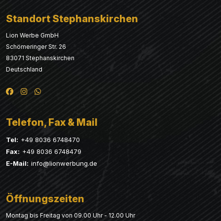
Standort Stephanskirchen
Lion Werbe GmbH
Schömeringer Str. 26
83071 Stephanskirchen
Deutschland
Telefon, Fax & Mail
Tel:
+49 8036 6748470
Fax:
+49 8036 6748479
E-Mail:
info@lionwerbung.de
Öffnungszeiten
Montag bis Freitag von 09.00 Uhr - 12.00 Uhr