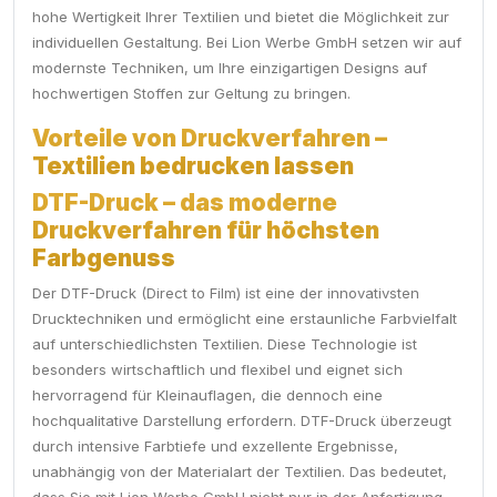
hohe Wertigkeit Ihrer Textilien und bietet die Möglichkeit zur
individuellen Gestaltung. Bei Lion Werbe GmbH setzen wir auf
modernste Techniken, um Ihre einzigartigen Designs auf
hochwertigen Stoffen zur Geltung zu bringen.
Vorteile von Druckverfahren –
Textilien bedrucken lassen
DTF-Druck – das moderne
Druckverfahren für höchsten
Farbgenuss
Der DTF-Druck (Direct to Film) ist eine der innovativsten
Drucktechniken und ermöglicht eine erstaunliche Farbvielfalt
auf unterschiedlichsten Textilien. Diese Technologie ist
besonders wirtschaftlich und flexibel und eignet sich
hervorragend für Kleinauflagen, die dennoch eine
hochqualitative Darstellung erfordern. DTF-Druck überzeugt
durch intensive Farbtiefe und exzellente Ergebnisse,
unabhängig von der Materialart der Textilien. Das bedeutet,