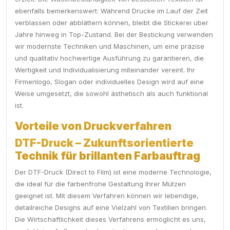
ebenfalls bemerkenswert: Während Drucke im Lauf der Zeit
verblassen oder abblättern können, bleibt die Stickerei über
Jahre hinweg in Top-Zustand. Bei der Bestickung verwenden
wir modernste Techniken und Maschinen, um eine präzise
und qualitativ hochwertige Ausführung zu garantieren, die
Wertigkeit und Individualisierung miteinander vereint. Ihr
Firmenlogo, Slogan oder individuelles Design wird auf eine
Weise umgesetzt, die sowohl ästhetisch als auch funktional
ist.
Vorteile von Druckverfahren
DTF-Druck – Zukunftsorientierte
Technik für brillanten Farbauftrag
Der DTF-Druck (Direct to Film) ist eine moderne Technologie,
die ideal für die farbenfrohe Gestaltung Ihrer Mützen
geeignet ist. Mit diesem Verfahren können wir lebendige,
detailreiche Designs auf eine Vielzahl von Textilien bringen.
Die Wirtschaftlichkeit dieses Verfahrens ermöglicht es uns,