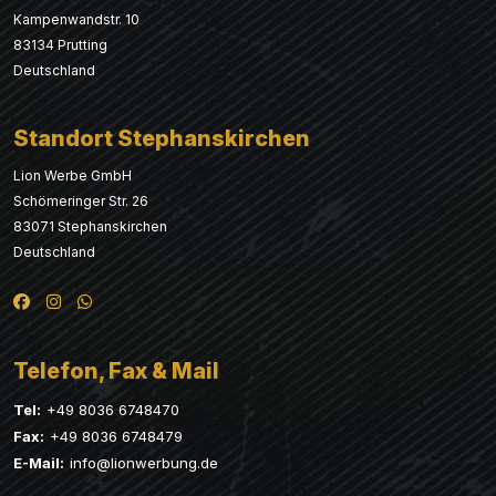
Kampenwandstr. 10
83134 Prutting
Deutschland
Standort Stephanskirchen
Lion Werbe GmbH
Schömeringer Str. 26
83071 Stephanskirchen
Deutschland
Telefon, Fax & Mail
Tel:
+49 8036 6748470
Fax:
+49 8036 6748479
E-Mail:
info@lionwerbung.de