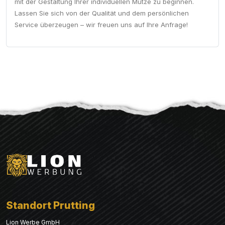
mit der Gestaltung Ihrer individuellen Mütze zu beginnen.
Lassen Sie sich von der Qualität und dem persönlichen
Service überzeugen – wir freuen uns auf Ihre Anfrage!
Standort Prutting
Lion Werbe GmbH