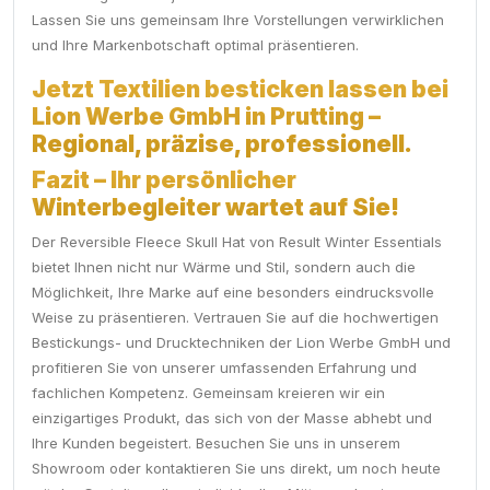
Lassen Sie uns gemeinsam Ihre Vorstellungen verwirklichen
und Ihre Markenbotschaft optimal präsentieren.
Jetzt Textilien besticken lassen bei
Lion Werbe GmbH in Prutting –
Regional, präzise, professionell.
Fazit – Ihr persönlicher
Winterbegleiter wartet auf Sie!
Der Reversible Fleece Skull Hat von Result Winter Essentials
bietet Ihnen nicht nur Wärme und Stil, sondern auch die
Möglichkeit, Ihre Marke auf eine besonders eindrucksvolle
Weise zu präsentieren. Vertrauen Sie auf die hochwertigen
Bestickungs- und Drucktechniken der Lion Werbe GmbH und
profitieren Sie von unserer umfassenden Erfahrung und
fachlichen Kompetenz. Gemeinsam kreieren wir ein
einzigartiges Produkt, das sich von der Masse abhebt und
Ihre Kunden begeistert. Besuchen Sie uns in unserem
Showroom oder kontaktieren Sie uns direkt, um noch heute