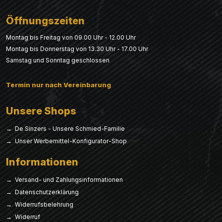
Öffnungszeiten
Montag bis Freitag von 09.00 Uhr - 12.00 Uhr
Montag bis Donnerstag von 13.30 Uhr - 17.00 Uhr
Samstag und Sonntag geschlossen
Termin nur nach Vereinbarung
Unsere Shops
→ De Sinzers - Unsere Schmied-Familie
→ Unser Werbemittel-Konfigurator-Shop
Informationen
→ Versand- und Zahlungsinformationen
→ Datenschutzerklärung
→ Widerrufsbelehrung
→ Widerruf