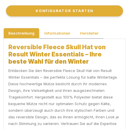
KONFIGURATOR STARTEN
KONFIGURATOR STARTEN
Beschreibung
Informationen
Hersteller
Reversible Fleece Skull Hat von
Result Winter Essentials – Ihre
beste Wahl für den Winter
Entdecken Sie den Reversible Fleece Skull Hat von Result
Winter Essentials – die perfekte Lösung für kalte Wintertage.
Diese hochwertige Mütze besticht durch ihr modernes
Design, ihre Vielseitigkeit und ihren ausgezeichneten
Tragekomfort. Hergestellt aus 100% Polyester bietet diese
bequeme Mütze nicht nur optimalen Schutz gegen Kälte,
sondern überzeugt auch durch ihre stylischen Farben und
das reversible Design, das es Ihnen ermöglicht, Ihren Look je
nach Stimmung zu variieren. Vertrauen Sie auf die Expertise