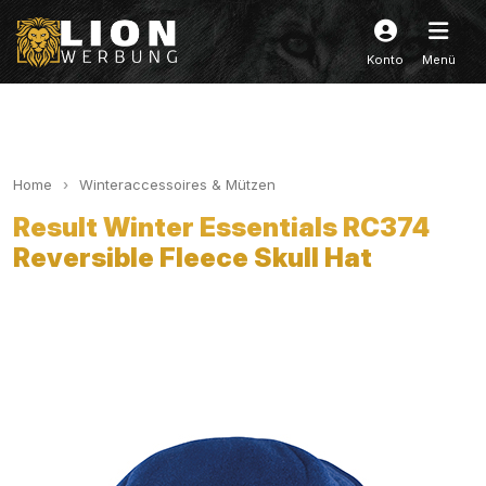
Konto
Menü
Home
Winteraccessoires & Mützen
Result Winter Essentials RC374
Reversible Fleece Skull Hat