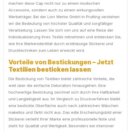
machen diese Cap nicht nur zu einem modischen
Accessoire, sondern auch zu einem wirkungsvollen
Werbeträger. Bei der Lion Werbe GmbH in Prutting verstehen
wir die Bedeutung von höchster Qualität und sorgfältiger
Verarbeitung. Lassen Sie sich von uns auf eine Reise der
Individualisierung Ihres Textils mitnehmen und entdecken Sie,
wie Ihre Markenidentität durch erstklassige Stickerei und
Drucktechniken zum Leben erweckt wird.
Vorteile von Bestickungen – Jetzt
Textilien besticken lassen
Die Bestickung von Textilien bietet zahlreiche Vorteile, die
weit über die einfache Dekoration hinausgehen. Eine
hochwertige Bestickung zeichnet sich durch ihre Haltbarkeit
und Langlebigkeit aus. Im Vergleich zu Druckverfahren bleibt
eine bestickte Oberfläche auch nach zahlreichen Wäschen
makellos und färbt nicht aus. Das edle Erscheinungsbild einer
Stickerei verleiht Ihrer Marke eine professionelle Note und
steht für Qualität und Wertigkeit. Besonders bei intensiver