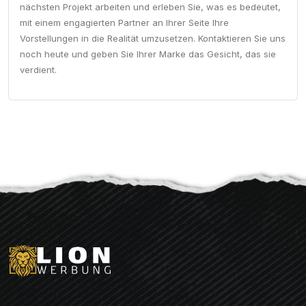
nächsten Projekt arbeiten und erleben Sie, was es bedeutet,
mit einem engagierten Partner an Ihrer Seite Ihre
Vorstellungen in die Realität umzusetzen. Kontaktieren Sie uns
noch heute und geben Sie Ihrer Marke das Gesicht, das sie
verdient.