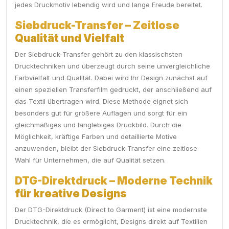
jedes Druckmotiv lebendig wird und lange Freude bereitet.
Siebdruck-Transfer – Zeitlose
Qualität und Vielfalt
Der Siebdruck-Transfer gehört zu den klassischsten
Drucktechniken und überzeugt durch seine unvergleichliche
Farbvielfalt und Qualität. Dabei wird Ihr Design zunächst auf
einen speziellen Transferfilm gedruckt, der anschließend auf
das Textil übertragen wird. Diese Methode eignet sich
besonders gut für größere Auflagen und sorgt für ein
gleichmäßiges und langlebiges Druckbild. Durch die
Möglichkeit, kräftige Farben und detaillierte Motive
anzuwenden, bleibt der Siebdruck-Transfer eine zeitlose
Wahl für Unternehmen, die auf Qualität setzen.
DTG-Direktdruck – Moderne Technik
für kreative Designs
Der DTG-Direktdruck (Direct to Garment) ist eine modernste
Drucktechnik, die es ermöglicht, Designs direkt auf Textilien