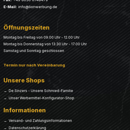
E-Mail:
info@lionwerbung.de
Öffnungszeiten
Montag bis Freitag von 09.00 Uhr - 12.00 Uhr
Montag bis Donnerstag von 13.30 Uhr - 17.00 Uhr
Samstag und Sonntag geschlossen
Termin nur nach Vereinbarung
Unsere Shops
→ De Sinzers - Unsere Schmied-Familie
→ Unser Werbemittel-Konfigurator-Shop
Informationen
→ Versand- und Zahlungsinformationen
→ Datenschutzerklärung