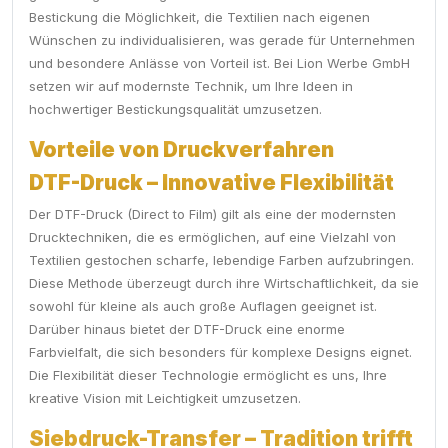
Bestickung die Möglichkeit, die Textilien nach eigenen
Wünschen zu individualisieren, was gerade für Unternehmen
und besondere Anlässe von Vorteil ist. Bei Lion Werbe GmbH
setzen wir auf modernste Technik, um Ihre Ideen in
hochwertiger Bestickungsqualität umzusetzen.
Vorteile von Druckverfahren
DTF-Druck – Innovative Flexibilität
Der DTF-Druck (Direct to Film) gilt als eine der modernsten
Drucktechniken, die es ermöglichen, auf eine Vielzahl von
Textilien gestochen scharfe, lebendige Farben aufzubringen.
Diese Methode überzeugt durch ihre Wirtschaftlichkeit, da sie
sowohl für kleine als auch große Auflagen geeignet ist.
Darüber hinaus bietet der DTF-Druck eine enorme
Farbvielfalt, die sich besonders für komplexe Designs eignet.
Die Flexibilität dieser Technologie ermöglicht es uns, Ihre
kreative Vision mit Leichtigkeit umzusetzen.
Siebdruck-Transfer – Tradition trifft