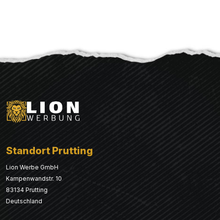
Standort Prutting
Lion Werbe GmbH
Kampenwandstr. 10
83134 Prutting
Deutschland