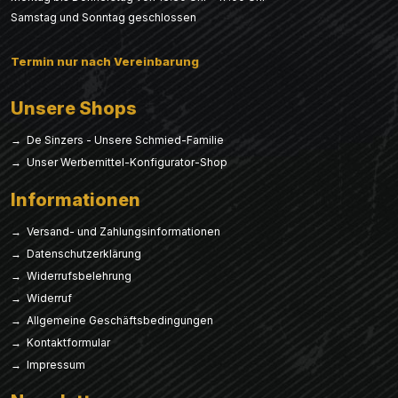
Samstag und Sonntag geschlossen
Termin nur nach Vereinbarung
Unsere Shops
→ De Sinzers - Unsere Schmied-Familie
→ Unser Werbemittel-Konfigurator-Shop
Informationen
→ Versand- und Zahlungsinformationen
→ Datenschutzerklärung
→ Widerrufsbelehrung
→ Widerruf
→ Allgemeine Geschäftsbedingungen
→ Kontaktformular
→ Impressum