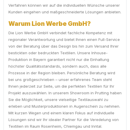
Verfahren können wir auf die individuellen Wünsche unserer
Kunden eingehen und maßgeschneiderte Lösungen anbieten.
Warum Lion Werbe GmbH?
Die Lion Werbe GmbH verbindet fachliche Kompetenz mit
regionaler Verantwortung und bietet Ihnen einen Full-Service
von der Beratung über das Design bis hin zum Versand Ihrer
bestickten oder bedruckten Textilien. Unsere Inhouse-
Produktion in Bayern garantiert nicht nur die Einhaltung
höchster Qualitätsstandards, sondern auch, dass alle
Prozesse in der Region bleiben. Persönliche Beratung wird
bei uns großgeschrieben – unser erfahrenes Team steht
Ihnen jederzeit zur Seite, um die perfekten Textilien für Ihr
Projekt auszuwählen. In unserem Showroom in Prutting haben
Sie die Möglichkeit, unsere vielseitige Textilauswahl zu
erleben und Musterproduktionen in Augenschein zu nehmen.
Mit kurzen Wegen und einem klaren Fokus auf individuelle
Lösungen sind wir Ihr idealer Partner für die Veredelung von
Textilien im Raum Rosenheim, Chiemgau und Inntal.