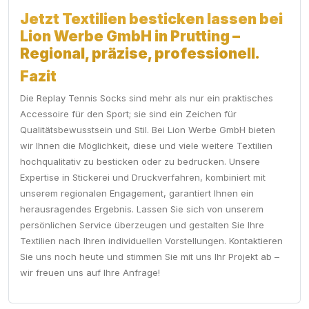
Jetzt Textilien besticken lassen bei
Lion Werbe GmbH in Prutting –
Regional, präzise, professionell.
Fazit
Die Replay Tennis Socks sind mehr als nur ein praktisches
Accessoire für den Sport; sie sind ein Zeichen für
Qualitätsbewusstsein und Stil. Bei Lion Werbe GmbH bieten
wir Ihnen die Möglichkeit, diese und viele weitere Textilien
hochqualitativ zu besticken oder zu bedrucken. Unsere
Expertise in Stickerei und Druckverfahren, kombiniert mit
unserem regionalen Engagement, garantiert Ihnen ein
herausragendes Ergebnis. Lassen Sie sich von unserem
persönlichen Service überzeugen und gestalten Sie Ihre
Textilien nach Ihren individuellen Vorstellungen. Kontaktieren
Sie uns noch heute und stimmen Sie mit uns Ihr Projekt ab –
wir freuen uns auf Ihre Anfrage!