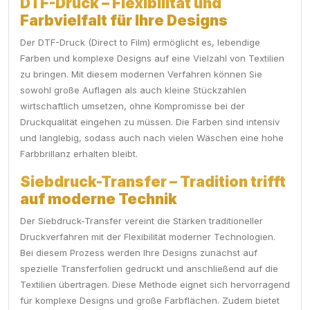
DTF-Druck – Flexibilität und
Farbvielfalt für Ihre Designs
Der DTF-Druck (Direct to Film) ermöglicht es, lebendige
Farben und komplexe Designs auf eine Vielzahl von Textilien
zu bringen. Mit diesem modernen Verfahren können Sie
sowohl große Auflagen als auch kleine Stückzahlen
wirtschaftlich umsetzen, ohne Kompromisse bei der
Druckqualität eingehen zu müssen. Die Farben sind intensiv
und langlebig, sodass auch nach vielen Wäschen eine hohe
Farbbrillanz erhalten bleibt.
Siebdruck-Transfer – Tradition trifft
auf moderne Technik
Der Siebdruck-Transfer vereint die Stärken traditioneller
Druckverfahren mit der Flexibilität moderner Technologien.
Bei diesem Prozess werden Ihre Designs zunächst auf
spezielle Transferfolien gedruckt und anschließend auf die
Textilien übertragen. Diese Methode eignet sich hervorragend
für komplexe Designs und große Farbflächen. Zudem bietet