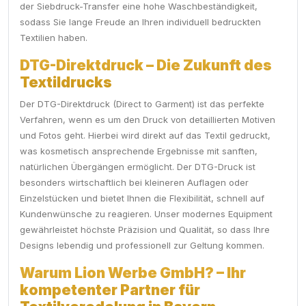
der Siebdruck-Transfer eine hohe Waschbeständigkeit,
sodass Sie lange Freude an Ihren individuell bedruckten
Textilien haben.
DTG-Direktdruck – Die Zukunft des
Textildrucks
Der DTG-Direktdruck (Direct to Garment) ist das perfekte
Verfahren, wenn es um den Druck von detaillierten Motiven
und Fotos geht. Hierbei wird direkt auf das Textil gedruckt,
was kosmetisch ansprechende Ergebnisse mit sanften,
natürlichen Übergängen ermöglicht. Der DTG-Druck ist
besonders wirtschaftlich bei kleineren Auflagen oder
Einzelstücken und bietet Ihnen die Flexibilität, schnell auf
Kundenwünsche zu reagieren. Unser modernes Equipment
gewährleistet höchste Präzision und Qualität, so dass Ihre
Designs lebendig und professionell zur Geltung kommen.
Warum Lion Werbe GmbH? – Ihr
kompetenter Partner für