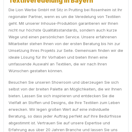
Textilveredelung in Bayern
Die Lion Werbe GmbH mit Sitz in Prutting bei Rosenheim ist Ihr
regionaler Partner, wenn es um die Veredelung von Textilien
geht. Mit unserer Inhouse-Produktion garantieren wir Ihnen
nicht nur höchste Qualitätsstandards, sondern auch kurze
Wege und einen persönlichen Service. Unsere erfahrenen
Mitarbeiter stehen Ihnen von der ersten Beratung bis hin zur
Umsetzung Ihres Projekts zur Seite. Gemeinsam finden wir die
ideale Lösung für Ihr Vorhaben und bieten Ihnen eine
umfassende Auswahl an Textilien, die wir nach Ihren
Wünschen gestalten können.
Besuchen Sie unseren Showroom und überzeugen Sie sich
selbst von der breiten Palette an Möglichkeiten, die wir Ihnen
bieten. Lassen Sie sich inspirieren und entdecken Sie die
Vielfalt an Stoffen und Designs, die Ihre Textilien zum Leben
erwecken. Wir legen großen Wert auf eine individuelle
Beratung, so dass jeder Auftrag perfekt auf Ihre Bedürfnisse
abgestimmt ist. Vertrauen Sie auf unsere Expertise und
Erfahrung aus über 20 Jahren Branche und lassen Sie uns