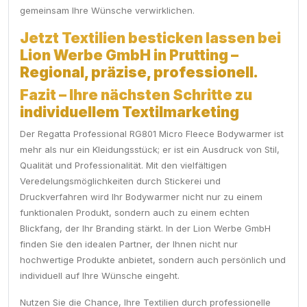
gemeinsam Ihre Wünsche verwirklichen.
Jetzt Textilien besticken lassen bei
Lion Werbe GmbH in Prutting –
Regional, präzise, professionell.
Fazit – Ihre nächsten Schritte zu
individuellem Textilmarketing
Der Regatta Professional RG801 Micro Fleece Bodywarmer ist
mehr als nur ein Kleidungsstück; er ist ein Ausdruck von Stil,
Qualität und Professionalität. Mit den vielfältigen
Veredelungsmöglichkeiten durch Stickerei und
Druckverfahren wird Ihr Bodywarmer nicht nur zu einem
funktionalen Produkt, sondern auch zu einem echten
Blickfang, der Ihr Branding stärkt. In der Lion Werbe GmbH
finden Sie den idealen Partner, der Ihnen nicht nur
hochwertige Produkte anbietet, sondern auch persönlich und
individuell auf Ihre Wünsche eingeht.
Nutzen Sie die Chance, Ihre Textilien durch professionelle