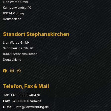
Lion Werbe GmbH
Kampenwandstr. 10
83134 Prutting
Deutschland
Standort Stephanskirchen
Lion Werbe GmbH
Schömeringer Str. 26
83071 Stephanskirchen
Deutschland
Telefon, Fax & Mail
Tel:
+49 8036 6748470
Fax:
+49 8036 6748479
E-Mail:
info@lionwerbung.de