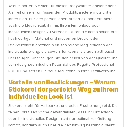
Warum sollten Sie sich für diesen Bodywarmer entscheiden?
Als Teil unserer umfassenden Produktpalette ermöglicht er
Ihnen nicht nur den persönlichen Ausdruck, sondern bietet
auch die Möglichkeit, ihn mit Ihrem Firmenlogo oder
individuellen Designs zu veredeln. Durch die Kombination aus
hochwertigem Material und modernen Druck- oder
Stickverfahren eröffnen sich zahlreiche Möglichkeiten der
Individualisierung, die sowohl funktional als auch ästhetisch
überzeugen. Überzeugen Sie sich selbst von der Qualität und
dem designtechnischen Potenzial des Regatta Professional
RG801 und setzen Sie neue Maßstäbe in Ihrer Textilwerbung.
Vorteile von Bestickungen – Warum
Stickerei der perfekte Weg zu Ihrem
individuellen Look ist
Stickerei steht für Haltbarkeit und edles Erscheinungsbild. Die
feinen, präzisen Stiche gewährleisten, dass Ihr Firmenlogo
oder Ihr individuelles Design nicht nur optimal zur Geltung
kommt, sondern auch über die Zeit hinweg beständig bleibt.