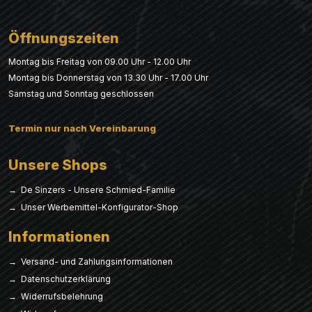
Öffnungszeiten
Montag bis Freitag von 09.00 Uhr - 12.00 Uhr
Montag bis Donnerstag von 13.30 Uhr - 17.00 Uhr
Samstag und Sonntag geschlossen
Termin nur nach Vereinbarung
Unsere Shops
→ De Sinzers - Unsere Schmied-Familie
→ Unser Werbemittel-Konfigurator-Shop
Informationen
→ Versand- und Zahlungsinformationen
→ Datenschutzerklärung
→ Widerrufsbelehrung