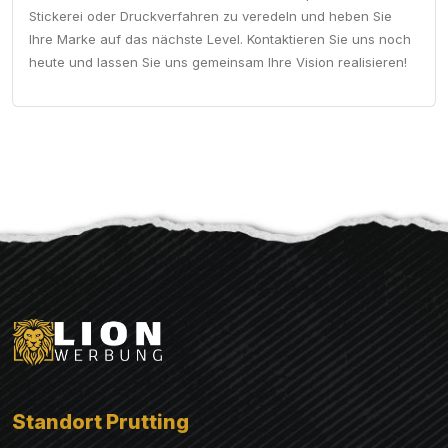
Stickerei oder Druckverfahren zu veredeln und heben Sie
Ihre Marke auf das nächste Level. Kontaktieren Sie uns noch
heute und lassen Sie uns gemeinsam Ihre Vision realisieren!
Standort Prutting