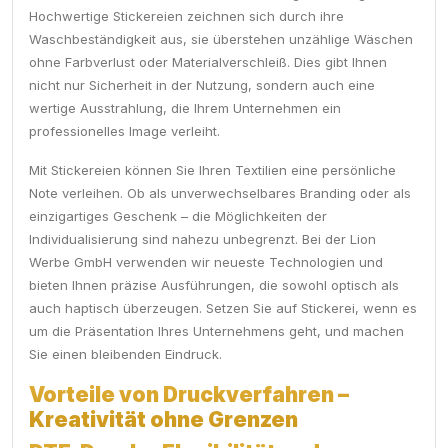
Hochwertige Stickereien zeichnen sich durch ihre
Waschbeständigkeit aus, sie überstehen unzählige Wäschen
ohne Farbverlust oder Materialverschleiß. Dies gibt Ihnen
nicht nur Sicherheit in der Nutzung, sondern auch eine
wertige Ausstrahlung, die Ihrem Unternehmen ein
professionelles Image verleiht.
Mit Stickereien können Sie Ihren Textilien eine persönliche
Note verleihen. Ob als unverwechselbares Branding oder als
einzigartiges Geschenk – die Möglichkeiten der
Individualisierung sind nahezu unbegrenzt. Bei der Lion
Werbe GmbH verwenden wir neueste Technologien und
bieten Ihnen präzise Ausführungen, die sowohl optisch als
auch haptisch überzeugen. Setzen Sie auf Stickerei, wenn es
um die Präsentation Ihres Unternehmens geht, und machen
Sie einen bleibenden Eindruck.
Vorteile von Druckverfahren –
Kreativität ohne Grenzen