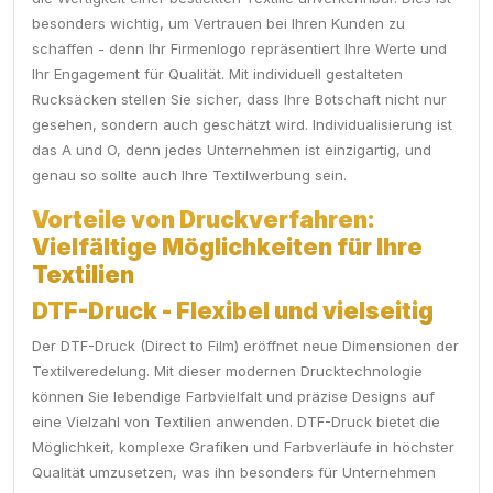
besonders wichtig, um Vertrauen bei Ihren Kunden zu
schaffen - denn Ihr Firmenlogo repräsentiert Ihre Werte und
Ihr Engagement für Qualität. Mit individuell gestalteten
Rucksäcken stellen Sie sicher, dass Ihre Botschaft nicht nur
gesehen, sondern auch geschätzt wird. Individualisierung ist
das A und O, denn jedes Unternehmen ist einzigartig, und
genau so sollte auch Ihre Textilwerbung sein.
Vorteile von Druckverfahren:
Vielfältige Möglichkeiten für Ihre
Textilien
DTF-Druck - Flexibel und vielseitig
Der DTF-Druck (Direct to Film) eröffnet neue Dimensionen der
Textilveredelung. Mit dieser modernen Drucktechnologie
können Sie lebendige Farbvielfalt und präzise Designs auf
eine Vielzahl von Textilien anwenden. DTF-Druck bietet die
Möglichkeit, komplexe Grafiken und Farbverläufe in höchster
Qualität umzusetzen, was ihn besonders für Unternehmen