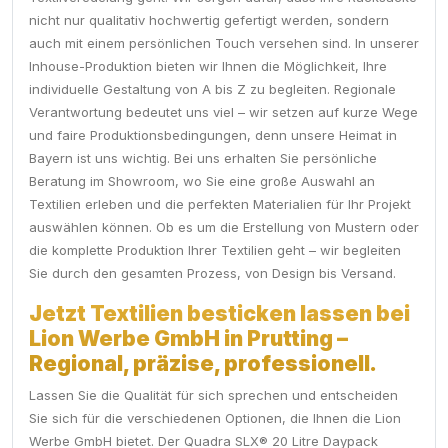
nicht nur qualitativ hochwertig gefertigt werden, sondern
auch mit einem persönlichen Touch versehen sind. In unserer
Inhouse-Produktion bieten wir Ihnen die Möglichkeit, Ihre
individuelle Gestaltung von A bis Z zu begleiten. Regionale
Verantwortung bedeutet uns viel – wir setzen auf kurze Wege
und faire Produktionsbedingungen, denn unsere Heimat in
Bayern ist uns wichtig. Bei uns erhalten Sie persönliche
Beratung im Showroom, wo Sie eine große Auswahl an
Textilien erleben und die perfekten Materialien für Ihr Projekt
auswählen können. Ob es um die Erstellung von Mustern oder
die komplette Produktion Ihrer Textilien geht – wir begleiten
Sie durch den gesamten Prozess, von Design bis Versand.
Jetzt Textilien besticken lassen bei
Lion Werbe GmbH in Prutting –
Regional, präzise, professionell.
Lassen Sie die Qualität für sich sprechen und entscheiden
Sie sich für die verschiedenen Optionen, die Ihnen die Lion
Werbe GmbH bietet. Der Quadra SLX® 20 Litre Daypack