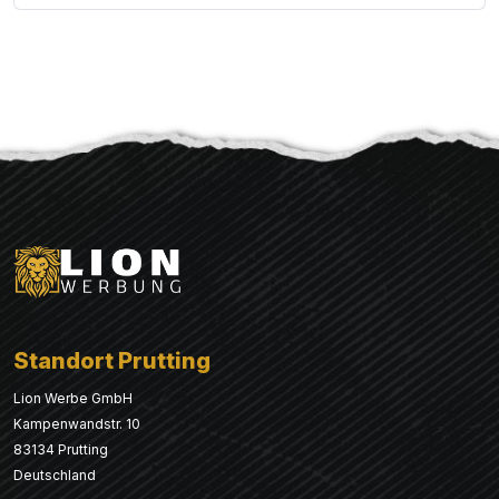
Standort Prutting
Lion Werbe GmbH
Kampenwandstr. 10
83134 Prutting
Deutschland