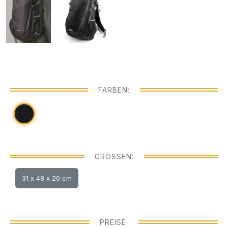
FARBEN:
GRÖSSEN:
31 x 48 x 20 cm
PREISE: