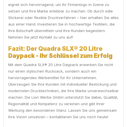
eignet sich hervorragend, um Ihr Firmenlogo in Szene zu
setzen und Ihre Marke erlebbar zu machen. Ob durch edle
Stickerei oder flexible Druckverfahren – hier erhalten Sie alles
aus einer Hand. Investieren Sie in hochwertige Textilien, die
Ihre Botschaft übermitteln und Ihre Kunden begeistern.
Nehmen Sie jetzt Kontakt zu uns auf!
Fazit: Der Quadra SLX® 20 Litre
Daypack - Ihr Schlüssel zum Erfolg
Mit dem Quadra SLX® 20 Litre Daypack erwerben Sie nicht
nur einen stylischen Rucksack, sondern auch ein
hervorragendes Werbemittel für Ihr Unternehmen.
Überzeugen Sie Ihre Kunden mit individueller Bestickung und
modernsten Drucktechniken, die Ihre Marke unverwechselbar
machen. Die Lion Werbe GmbH unterstützt Sie dabei, Qualität,
Regionalität und Kompetenz zu vereinen und gibt Ihrer
Werbung den besonderen Glanz. Lassen Sie uns gemeinsam
Ihre Vision umsetzen – kontaktieren Sie uns noch heute!