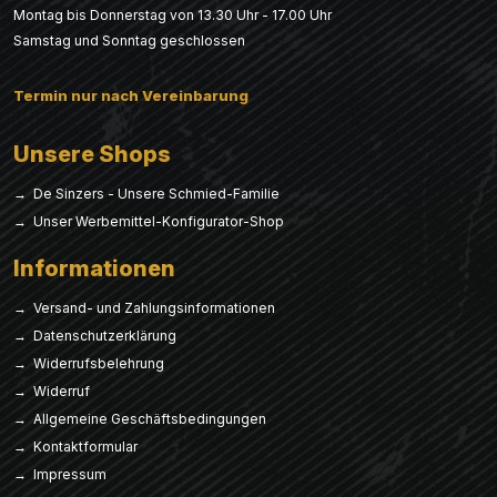
Montag bis Donnerstag von 13.30 Uhr - 17.00 Uhr
Samstag und Sonntag geschlossen
Termin nur nach Vereinbarung
Unsere Shops
→ De Sinzers - Unsere Schmied-Familie
→ Unser Werbemittel-Konfigurator-Shop
Informationen
→ Versand- und Zahlungsinformationen
→ Datenschutzerklärung
→ Widerrufsbelehrung
→ Widerruf
→ Allgemeine Geschäftsbedingungen
→ Kontaktformular
→ Impressum