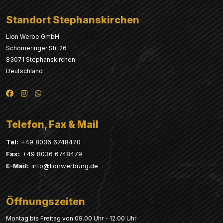
Standort Stephanskirchen
Lion Werbe GmbH
Schömeringer Str. 26
83071 Stephanskirchen
Deutschland
Telefon, Fax & Mail
Tel:
+49 8036 6748470
Fax:
+49 8036 6748479
E-Mail:
info@lionwerbung.de
Öffnungszeiten
Montag bis Freitag von 09.00 Uhr - 12.00 Uhr