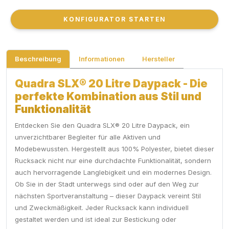
KONFIGURATOR STARTEN
KONFIGURATOR STARTEN
Beschreibung
Informationen
Hersteller
Quadra SLX® 20 Litre Daypack - Die
perfekte Kombination aus Stil und
Funktionalität
Entdecken Sie den Quadra SLX® 20 Litre Daypack, ein
unverzichtbarer Begleiter für alle Aktiven und
Modebewussten. Hergestellt aus 100% Polyester, bietet dieser
Rucksack nicht nur eine durchdachte Funktionalität, sondern
auch hervorragende Langlebigkeit und ein modernes Design.
Ob Sie in der Stadt unterwegs sind oder auf den Weg zur
nächsten Sportveranstaltung – dieser Daypack vereint Stil
und Zweckmäßigkeit. Jeder Rucksack kann individuell
gestaltet werden und ist ideal zur Bestickung oder