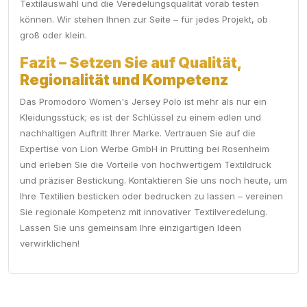
Textilauswahl und die Veredelungsqualität vorab testen
können. Wir stehen Ihnen zur Seite – für jedes Projekt, ob
groß oder klein.
Fazit – Setzen Sie auf Qualität,
Regionalität und Kompetenz
Das Promodoro Women's Jersey Polo ist mehr als nur ein
Kleidungsstück; es ist der Schlüssel zu einem edlen und
nachhaltigen Auftritt Ihrer Marke. Vertrauen Sie auf die
Expertise von Lion Werbe GmbH in Prutting bei Rosenheim
und erleben Sie die Vorteile von hochwertigem Textildruck
und präziser Bestickung. Kontaktieren Sie uns noch heute, um
Ihre Textilien besticken oder bedrucken zu lassen – vereinen
Sie regionale Kompetenz mit innovativer Textilveredelung.
Lassen Sie uns gemeinsam Ihre einzigartigen Ideen
verwirklichen!