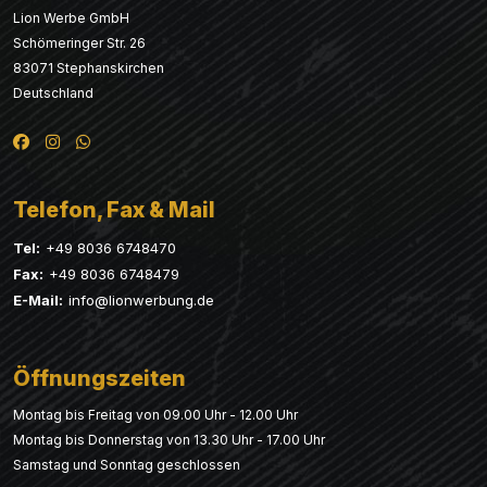
Lion Werbe GmbH
Schömeringer Str. 26
83071 Stephanskirchen
Deutschland
Telefon, Fax & Mail
Tel:
+49 8036 6748470
Fax:
+49 8036 6748479
E-Mail:
info@lionwerbung.de
Öffnungszeiten
Montag bis Freitag von 09.00 Uhr - 12.00 Uhr
Montag bis Donnerstag von 13.30 Uhr - 17.00 Uhr
Samstag und Sonntag geschlossen