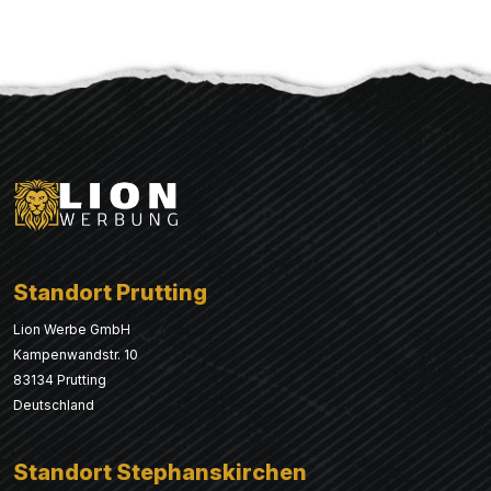
Standort Prutting
Lion Werbe GmbH
Kampenwandstr. 10
83134 Prutting
Deutschland
Standort Stephanskirchen