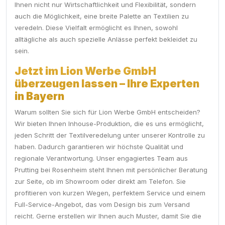
Ihnen nicht nur Wirtschaftlichkeit und Flexibilität, sondern
auch die Möglichkeit, eine breite Palette an Textilien zu
veredeln. Diese Vielfalt ermöglicht es Ihnen, sowohl
alltägliche als auch spezielle Anlässe perfekt bekleidet zu
sein.
Jetzt im Lion Werbe GmbH
überzeugen lassen – Ihre Experten
in Bayern
Warum sollten Sie sich für Lion Werbe GmbH entscheiden?
Wir bieten Ihnen Inhouse-Produktion, die es uns ermöglicht,
jeden Schritt der Textilveredelung unter unserer Kontrolle zu
haben. Dadurch garantieren wir höchste Qualität und
regionale Verantwortung. Unser engagiertes Team aus
Prutting bei Rosenheim steht Ihnen mit persönlicher Beratung
zur Seite, ob im Showroom oder direkt am Telefon. Sie
profitieren von kurzen Wegen, perfektem Service und einem
Full-Service-Angebot, das vom Design bis zum Versand
reicht. Gerne erstellen wir Ihnen auch Muster, damit Sie die