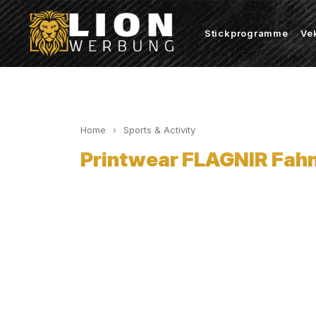
Stickprogramme
Ve
Home
Sports & Activity
Printwear FLAGNIR Fahn