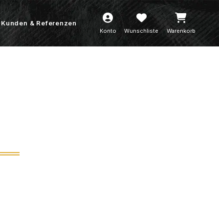
Kunden & Referenzen
Konto
Wunschliste
Warenkorb