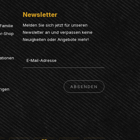
Newsletter
Melden Sie sich jetzt für unseren
Familie
Newsletter an und verpassen keine
or-Shop
Neuigkeiten oder Angebote mehr!
Email
ationen
ABSENDEN
ungen