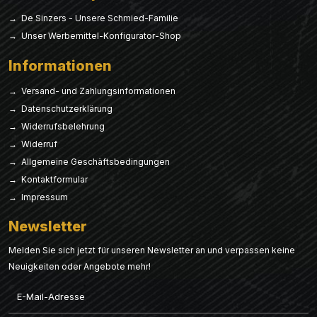
→ De Sinzers - Unsere Schmied-Familie
→ Unser Werbemittel-Konfigurator-Shop
Informationen
→ Versand- und Zahlungsinformationen
→ Datenschutzerklärung
→ Widerrufsbelehrung
→ Widerruf
→ Allgemeine Geschäftsbedingungen
→ Kontaktformular
→ Impressum
Newsletter
Melden Sie sich jetzt für unseren Newsletter an und verpassen keine
Neuigkeiten oder Angebote mehr!
Email