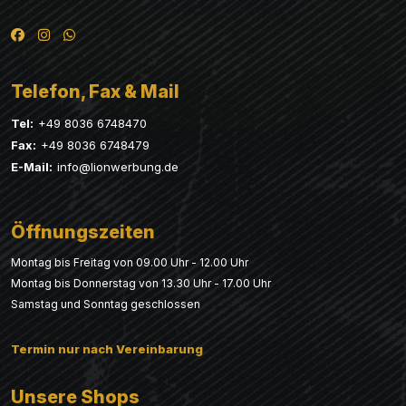
Telefon, Fax & Mail
Tel:
+49 8036 6748470
Fax:
+49 8036 6748479
E-Mail:
info@lionwerbung.de
Öffnungszeiten
Montag bis Freitag von 09.00 Uhr - 12.00 Uhr
Montag bis Donnerstag von 13.30 Uhr - 17.00 Uhr
Samstag und Sonntag geschlossen
Termin nur nach Vereinbarung
Unsere Shops