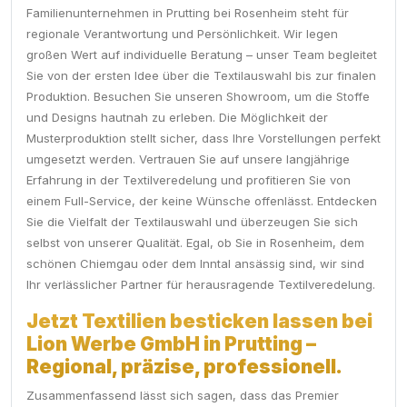
Familienunternehmen in Prutting bei Rosenheim steht für
regionale Verantwortung und Persönlichkeit. Wir legen
großen Wert auf individuelle Beratung – unser Team begleitet
Sie von der ersten Idee über die Textilauswahl bis zur finalen
Produktion. Besuchen Sie unseren Showroom, um die Stoffe
und Designs hautnah zu erleben. Die Möglichkeit der
Musterproduktion stellt sicher, dass Ihre Vorstellungen perfekt
umgesetzt werden. Vertrauen Sie auf unsere langjährige
Erfahrung in der Textilveredelung und profitieren Sie von
einem Full-Service, der keine Wünsche offenlässt. Entdecken
Sie die Vielfalt der Textilauswahl und überzeugen Sie sich
selbst von unserer Qualität. Egal, ob Sie in Rosenheim, dem
schönen Chiemgau oder dem Inntal ansässig sind, wir sind
Ihr verlässlicher Partner für herausragende Textilveredelung.
Jetzt Textilien besticken lassen bei
Lion Werbe GmbH in Prutting –
Regional, präzise, professionell.
Zusammenfassend lässt sich sagen, dass das Premier