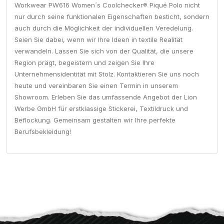
Workwear PW616 Women´s Coolchecker® Piqué Polo nicht
nur durch seine funktionalen Eigenschaften besticht, sondern
auch durch die Möglichkeit der individuellen Veredelung.
Seien Sie dabei, wenn wir Ihre Ideen in textile Realität
verwandeln. Lassen Sie sich von der Qualität, die unsere
Region prägt, begeistern und zeigen Sie Ihre
Unternehmensidentität mit Stolz. Kontaktieren Sie uns noch
heute und vereinbaren Sie einen Termin in unserem
Showroom. Erleben Sie das umfassende Angebot der Lion
Werbe GmbH für erstklassige Stickerei, Textildruck und
Beflockung. Gemeinsam gestalten wir Ihre perfekte
Berufsbekleidung!