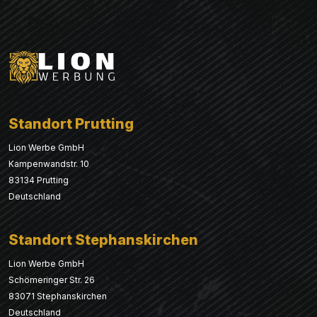
Standort Prutting
Lion Werbe GmbH
Kampenwandstr. 10
83134 Prutting
Deutschland
Standort Stephanskirchen
Lion Werbe GmbH
Schömeringer Str. 26
83071 Stephanskirchen
Deutschland