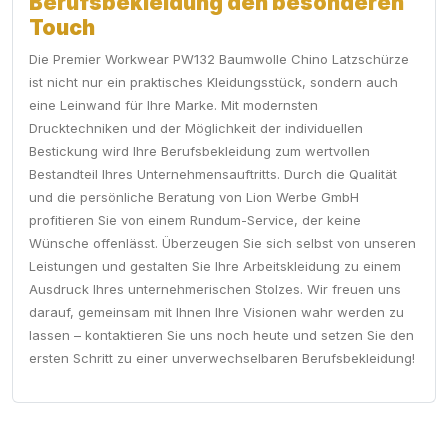
Berufsbekleidung den besonderen
Touch
Die Premier Workwear PW132 Baumwolle Chino Latzschürze
ist nicht nur ein praktisches Kleidungsstück, sondern auch
eine Leinwand für Ihre Marke. Mit modernsten
Drucktechniken und der Möglichkeit der individuellen
Bestickung wird Ihre Berufsbekleidung zum wertvollen
Bestandteil Ihres Unternehmensauftritts. Durch die Qualität
und die persönliche Beratung von Lion Werbe GmbH
profitieren Sie von einem Rundum-Service, der keine
Wünsche offenlässt. Überzeugen Sie sich selbst von unseren
Leistungen und gestalten Sie Ihre Arbeitskleidung zu einem
Ausdruck Ihres unternehmerischen Stolzes. Wir freuen uns
darauf, gemeinsam mit Ihnen Ihre Visionen wahr werden zu
lassen – kontaktieren Sie uns noch heute und setzen Sie den
ersten Schritt zu einer unverwechselbaren Berufsbekleidung!