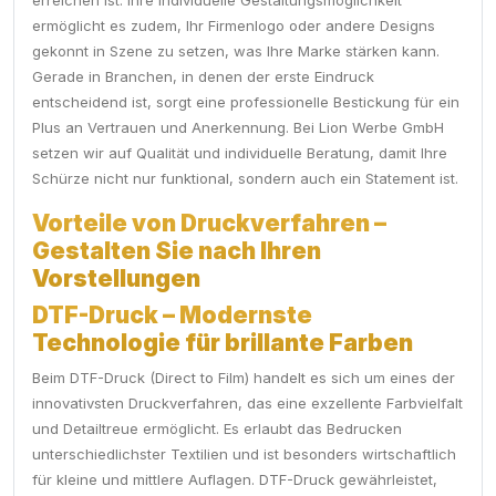
erreichen ist. Ihre individuelle Gestaltungsmöglichkeit
ermöglicht es zudem, Ihr Firmenlogo oder andere Designs
gekonnt in Szene zu setzen, was Ihre Marke stärken kann.
Gerade in Branchen, in denen der erste Eindruck
entscheidend ist, sorgt eine professionelle Bestickung für ein
Plus an Vertrauen und Anerkennung. Bei Lion Werbe GmbH
setzen wir auf Qualität und individuelle Beratung, damit Ihre
Schürze nicht nur funktional, sondern auch ein Statement ist.
Vorteile von Druckverfahren –
Gestalten Sie nach Ihren
Vorstellungen
DTF-Druck – Modernste
Technologie für brillante Farben
Beim DTF-Druck (Direct to Film) handelt es sich um eines der
innovativsten Druckverfahren, das eine exzellente Farbvielfalt
und Detailtreue ermöglicht. Es erlaubt das Bedrucken
unterschiedlichster Textilien und ist besonders wirtschaftlich
für kleine und mittlere Auflagen. DTF-Druck gewährleistet,