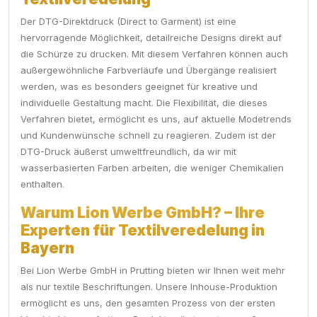
Der DTG-Direktdruck (Direct to Garment) ist eine
hervorragende Möglichkeit, detailreiche Designs direkt auf
die Schürze zu drucken. Mit diesem Verfahren können auch
außergewöhnliche Farbverläufe und Übergänge realisiert
werden, was es besonders geeignet für kreative und
individuelle Gestaltung macht. Die Flexibilität, die dieses
Verfahren bietet, ermöglicht es uns, auf aktuelle Modetrends
und Kundenwünsche schnell zu reagieren. Zudem ist der
DTG-Druck äußerst umweltfreundlich, da wir mit
wasserbasierten Farben arbeiten, die weniger Chemikalien
enthalten.
Warum Lion Werbe GmbH? – Ihre
Experten für Textilveredelung in
Bayern
Bei Lion Werbe GmbH in Prutting bieten wir Ihnen weit mehr
als nur textile Beschriftungen. Unsere Inhouse-Produktion
ermöglicht es uns, den gesamten Prozess von der ersten