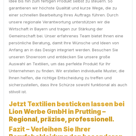
Idee bis hin zum fertigen Produkt selbst zu steuern. So
garantieren wir höchste Qualität und kurze Wege, die zu
einer schnellen Bearbeitung Ihres Auftrags führen. Durch
unsere regionale Verantwortung unterstützen wir die
Wirtschaft in Bayern und tragen zur Stärkung der
Gemeinschaft bei. Unser erfahrenes Team bietet Ihnen eine
persönliche Beratung, damit Ihre Wünsche und Ideen von
Anfang an in das Design integriert werden. Besuchen Sie
unseren Showroom und entdecken Sie unsere große
Auswahl an Textilien, um das perfekte Produkt für Ihr
Unternehmen zu finden. Wir erstellen individuelle Muster, die
Ihnen helfen, die richtige Entscheidung zu treffen und
sicherzustellen, dass Ihre Schürze sowohl funktional als auch
stilvoll ist.
Jetzt Textilien besticken lassen bei
Lion Werbe GmbH in Prutting –
Regional, präzise, professionell.
Fazit – Verleihen Sie Ihrer