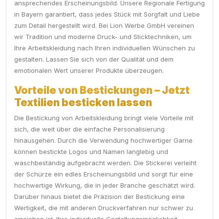
ansprechendes Erscheinungsbild. Unsere Regionale Fertigung
in Bayern garantiert, dass jedes Stück mit Sorgfalt und Liebe
zum Detail hergestellt wird. Bei Lion Werbe GmbH vereinen
wir Tradition und moderne Druck- und Sticktechniken, um
Ihre Arbeitskleidung nach Ihren individuellen Wünschen zu
gestalten. Lassen Sie sich von der Qualität und dem
emotionalen Wert unserer Produkte überzeugen.
Vorteile von Bestickungen – Jetzt
Textilien besticken lassen
Die Bestickung von Arbeitskleidung bringt viele Vorteile mit
sich, die weit über die einfache Personalisierung
hinausgehen. Durch die Verwendung hochwertiger Garne
können bestickte Logos und Namen langlebig und
waschbeständig aufgebracht werden. Die Stickerei verleiht
der Schürze ein edles Erscheinungsbild und sorgt für eine
hochwertige Wirkung, die in jeder Branche geschätzt wird.
Darüber hinaus bietet die Präzision der Bestickung eine
Wertigkeit, die mit anderen Druckverfahren nur schwer zu