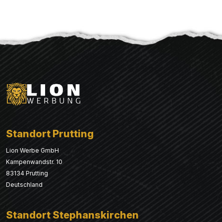
Standort Prutting
Lion Werbe GmbH
Kampenwandstr. 10
83134 Prutting
Deutschland
Standort Stephanskirchen