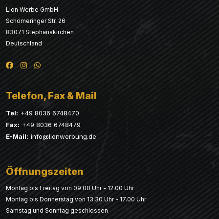
Lion Werbe GmbH
Schömeringer Str. 26
83071 Stephanskirchen
Deutschland
Telefon, Fax & Mail
Tel:
+49 8036 6748470
Fax:
+49 8036 6748479
E-Mail:
info@lionwerbung.de
Öffnungszeiten
Montag bis Freitag von 09.00 Uhr - 12.00 Uhr
Montag bis Donnerstag von 13.30 Uhr - 17.00 Uhr
Samstag und Sonntag geschlossen