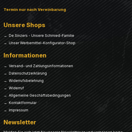
Termin nur nach Vereinbarung
Unsere Shops
→ De Sinzers - Unsere Schmied-Familie
→ Unser Werbemittel-Konfigurator-Shop
Informationen
→ Versand- und Zahlungsinformationen
→ Datenschutzerklärung
→ Widerrufsbelehrung
→ Widerruf
→ Allgemeine Geschäftsbedingungen
→ Kontaktformular
→ Impressum
Newsletter