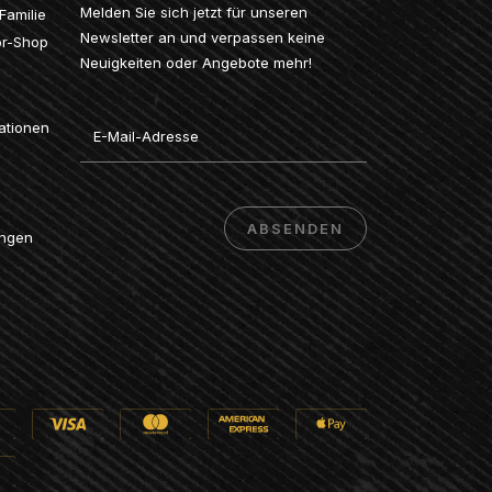
Melden Sie sich jetzt für unseren
Familie
Newsletter an und verpassen keine
or-Shop
Neuigkeiten oder Angebote mehr!
Email
ationen
ABSENDEN
ungen