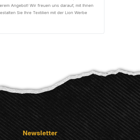
serem Angebot! Wir freuen uns darauf, mit Ihnen
talten Sie Ihre Textilien mit der Lion Werbe
Newsletter