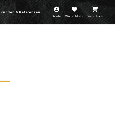
Kunden & Referenzen
Konto
Wunschliste
Warenkorb