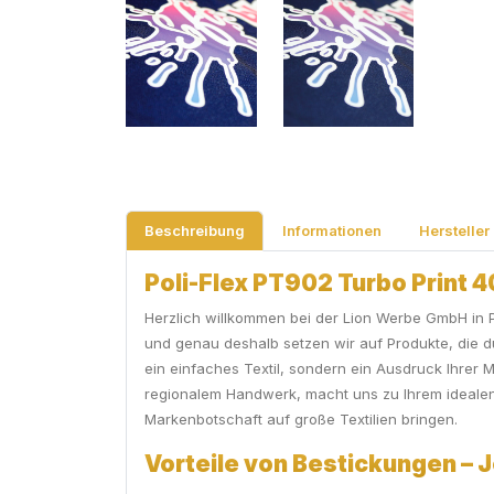
Beschreibung
Informationen
Hersteller
Poli-Flex PT902 Turbo Print 4
Herzlich willkommen bei der Lion Werbe GmbH in Pr
und genau deshalb setzen wir auf Produkte, die d
ein einfaches Textil, sondern ein Ausdruck Ihrer 
regionalem Handwerk, macht uns zu Ihrem idealen 
Markenbotschaft auf große Textilien bringen.
Vorteile von Bestickungen – 