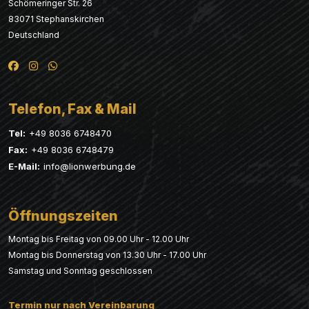
Schömeringer Str. 26
83071 Stephanskirchen
Deutschland
Telefon, Fax & Mail
Tel:
+49 8036 6748470
Fax:
+49 8036 6748479
E-Mail:
info@lionwerbung.de
Öffnungszeiten
Montag bis Freitag von 09.00 Uhr - 12.00 Uhr
Montag bis Donnerstag von 13.30 Uhr - 17.00 Uhr
Samstag und Sonntag geschlossen
Termin nur nach Vereinbarung