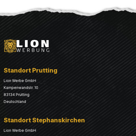
Standort Prutting
Lion Werbe GmbH
Kampenwandstr. 10
83134 Prutting
Deutschland
Standort Stephanskirchen
Lion Werbe GmbH