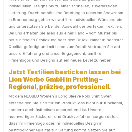
individuellen Designs bis zu einer schnellen, zuverlässigen
Lieferung. Durch persönliche Beratung in unserem Showroom
in Brannenburg gehen wir auf Ihre individuellen Wünsche ein
und unterstützen Sie bei der Auswahl der perfekten Textilien.
Bei uns erhalten Sie alles aus einer Hand – vom Muster bis
hin zur finalen Bestickung oder dem Druck, immer in höchster
Qualität gefertigt und mit Liebe zum Detail. Vertrauen Sie auf
unsere Erfahrung und unser Engagement, um Ihre
Firmenlogos und Designs auf ein neues Level zu heben.
Jetzt Textilien besticken lassen bei
Lion Werbe GmbH in Prutting –
Regional, präzise, professionell.
Mit dem NEOBLU Women´s Long Sleeve Polo Shirt Owen
entscheiden Sie sich für ein Produkt, das nicht nur funktional,
sondern auch ästhetisch ansprechend ist. Unsere
hochwertigen Stickerei- und Druckverfahren sorgen dafür,
dass Ihr Firmenlogo oder Ihr individuelles Design in
bestmöglicher Qualität zur Geltung kommt. Setzen Sie auf