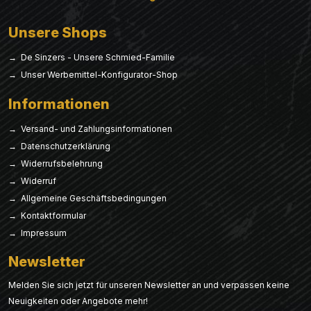
Unsere Shops
→ De Sinzers - Unsere Schmied-Familie
→ Unser Werbemittel-Konfigurator-Shop
Informationen
→ Versand- und Zahlungsinformationen
→ Datenschutzerklärung
→ Widerrufsbelehrung
→ Widerruf
→ Allgemeine Geschäftsbedingungen
→ Kontaktformular
→ Impressum
Newsletter
Melden Sie sich jetzt für unseren Newsletter an und verpassen keine
Neuigkeiten oder Angebote mehr!