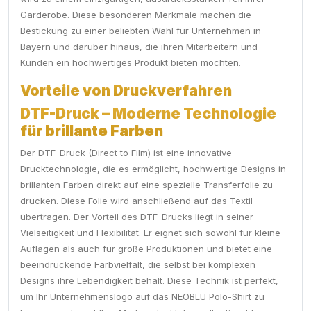
Garderobe. Diese besonderen Merkmale machen die
Bestickung zu einer beliebten Wahl für Unternehmen in
Bayern und darüber hinaus, die ihren Mitarbeitern und
Kunden ein hochwertiges Produkt bieten möchten.
Vorteile von Druckverfahren
DTF-Druck – Moderne Technologie
für brillante Farben
Der DTF-Druck (Direct to Film) ist eine innovative
Drucktechnologie, die es ermöglicht, hochwertige Designs in
brillanten Farben direkt auf eine spezielle Transferfolie zu
drucken. Diese Folie wird anschließend auf das Textil
übertragen. Der Vorteil des DTF-Drucks liegt in seiner
Vielseitigkeit und Flexibilität. Er eignet sich sowohl für kleine
Auflagen als auch für große Produktionen und bietet eine
beeindruckende Farbvielfalt, die selbst bei komplexen
Designs ihre Lebendigkeit behält. Diese Technik ist perfekt,
um Ihr Unternehmenslogo auf das NEOBLU Polo-Shirt zu