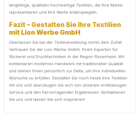
langlebige, qualitativ hochwertige Textilien, die Ihre Marke
repräsentieren und Ihre Werte widerspiegeln.
Fazit – Gestalten Sie Ihre Textilien
mit Lion Werbe GmbH
Überlassen Sie bei der Textilveredelung nichts dem Zufall.
Vertrauen Sie der Lion Werbe GmbH, Ihrem Experten für
Stickerei und Drucktechniken in der Region Rosenheim. Wir
kombinieren modernes Handwerk mit traditioneller Qualität
und stehen Ihnen persönlich zur Seite, um Ihre individuellen
Wünsche zu erfüllen. Gestalten Sie noch heute Ihre Textilien
mit uns und überzeugen Sie sich von unserem erstklassigen
Service und den hervorragenden Ergebnissen. Kontaktieren
Sie uns und lassen Sie sich inspirieren!