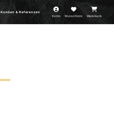
Kunden & Referenzen
Konto
Wunschliste
Warenkorb