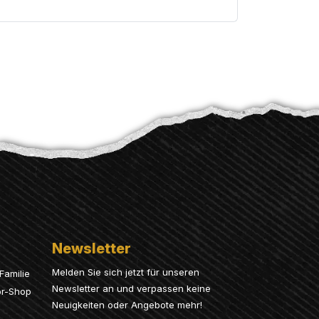
Newsletter
Melden Sie sich jetzt für unseren
Familie
Newsletter an und verpassen keine
or-Shop
Neuigkeiten oder Angebote mehr!