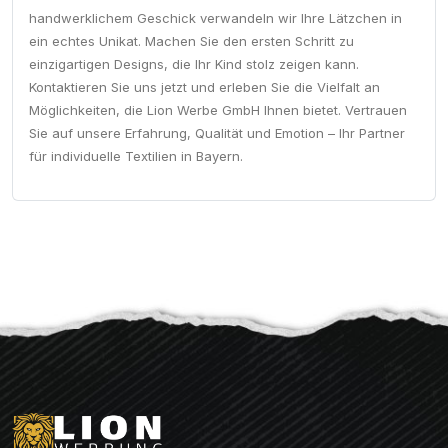
handwerklichem Geschick verwandeln wir Ihre Lätzchen in
ein echtes Unikat. Machen Sie den ersten Schritt zu
einzigartigen Designs, die Ihr Kind stolz zeigen kann.
Kontaktieren Sie uns jetzt und erleben Sie die Vielfalt an
Möglichkeiten, die Lion Werbe GmbH Ihnen bietet. Vertrauen
Sie auf unsere Erfahrung, Qualität und Emotion – Ihr Partner
für individuelle Textilien in Bayern.