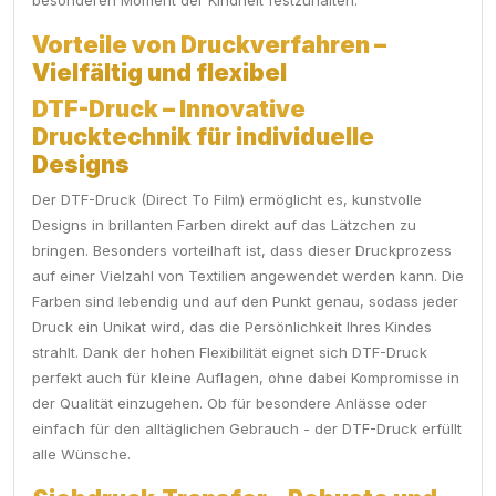
besonderen Moment der Kindheit festzuhalten.
Vorteile von Druckverfahren –
Vielfältig und flexibel
DTF-Druck – Innovative
Drucktechnik für individuelle
Designs
Der DTF-Druck (Direct To Film) ermöglicht es, kunstvolle
Designs in brillanten Farben direkt auf das Lätzchen zu
bringen. Besonders vorteilhaft ist, dass dieser Druckprozess
auf einer Vielzahl von Textilien angewendet werden kann. Die
Farben sind lebendig und auf den Punkt genau, sodass jeder
Druck ein Unikat wird, das die Persönlichkeit Ihres Kindes
strahlt. Dank der hohen Flexibilität eignet sich DTF-Druck
perfekt auch für kleine Auflagen, ohne dabei Kompromisse in
der Qualität einzugehen. Ob für besondere Anlässe oder
einfach für den alltäglichen Gebrauch - der DTF-Druck erfüllt
alle Wünsche.