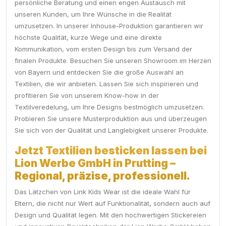
persönliche Beratung und einen engen Austausch mit
unseren Kunden, um Ihre Wünsche in die Realität
umzusetzen. In unserer Inhouse-Produktion garantieren wir
höchste Qualität, kurze Wege und eine direkte
Kommunikation, vom ersten Design bis zum Versand der
finalen Produkte. Besuchen Sie unseren Showroom im Herzen
von Bayern und entdecken Sie die große Auswahl an
Textilien, die wir anbieten. Lassen Sie sich inspirieren und
profitieren Sie von unserem Know-how in der
Textilveredelung, um Ihre Designs bestmöglich umzusetzen.
Probieren Sie unsere Musterproduktion aus und überzeugen
Sie sich von der Qualität und Langlebigkeit unserer Produkte.
Jetzt Textilien besticken lassen bei
Lion Werbe GmbH in Prutting –
Regional, präzise, professionell.
Das Lätzchen von Link Kids Wear ist die ideale Wahl für
Eltern, die nicht nur Wert auf Funktionalität, sondern auch auf
Design und Qualität legen. Mit den hochwertigen Stickereien