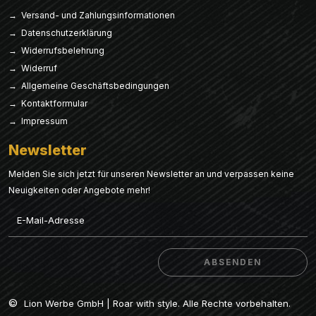
→ Versand- und Zahlungsinformationen
→ Datenschutzerklärung
→ Widerrufsbelehrung
→ Widerruf
→ Allgemeine Geschäftsbedingungen
→ Kontaktformular
→ Impressum
Newsletter
Melden Sie sich jetzt für unseren Newsletter an und verpassen keine
Neuigkeiten oder Angebote mehr!
Email
ABSENDEN
ABSENDEN
©
Lion Werbe GmbH | Roar with style. Alle Rechte vorbehalten.