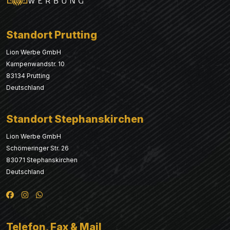
Standort Prutting
Lion Werbe GmbH
Kampenwandstr. 10
83134 Prutting
Deutschland
Standort Stephanskirchen
Lion Werbe GmbH
Schömeringer Str. 26
83071 Stephanskirchen
Deutschland
Telefon, Fax & Mail