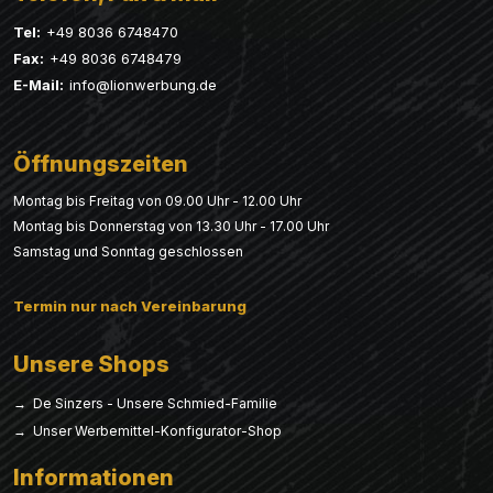
Tel:
+49 8036 6748470
Fax:
+49 8036 6748479
E-Mail:
info@lionwerbung.de
Öffnungszeiten
Montag bis Freitag von 09.00 Uhr - 12.00 Uhr
Montag bis Donnerstag von 13.30 Uhr - 17.00 Uhr
Samstag und Sonntag geschlossen
Termin nur nach Vereinbarung
Unsere Shops
→ De Sinzers - Unsere Schmied-Familie
→ Unser Werbemittel-Konfigurator-Shop
Informationen