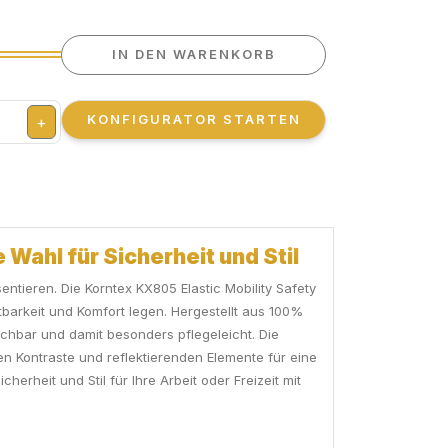
IN DEN WARENKORB
KONFIGURATOR STARTEN
+
Wahl für Sicherheit und Stil
sentieren. Die Korntex KX805 Elastic Mobility Safety
tbarkeit und Komfort legen. Hergestellt aus 100%
schbar und damit besonders pflegeleicht. Die
n Kontraste und reflektierenden Elemente für eine
rheit und Stil für Ihre Arbeit oder Freizeit mit