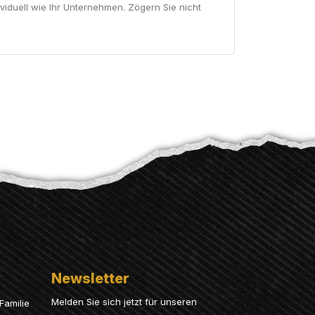
ividuell wie Ihr Unternehmen. Zögern Sie nicht
Newsletter
Melden Sie sich jetzt für unseren
Familie