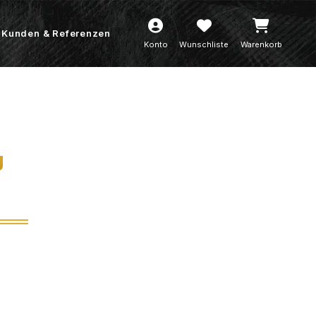
Kunden & Referenzen
Konto
Wunschliste
Warenkorb
g