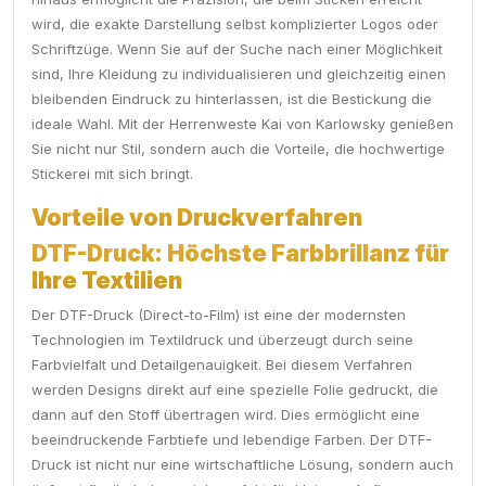
wird, die exakte Darstellung selbst komplizierter Logos oder
Schriftzüge. Wenn Sie auf der Suche nach einer Möglichkeit
sind, Ihre Kleidung zu individualisieren und gleichzeitig einen
bleibenden Eindruck zu hinterlassen, ist die Bestickung die
ideale Wahl. Mit der Herrenweste Kai von Karlowsky genießen
Sie nicht nur Stil, sondern auch die Vorteile, die hochwertige
Stickerei mit sich bringt.
Vorteile von Druckverfahren
DTF-Druck: Höchste Farbbrillanz für
Ihre Textilien
Der DTF-Druck (Direct-to-Film) ist eine der modernsten
Technologien im Textildruck und überzeugt durch seine
Farbvielfalt und Detailgenauigkeit. Bei diesem Verfahren
werden Designs direkt auf eine spezielle Folie gedruckt, die
dann auf den Stoff übertragen wird. Dies ermöglicht eine
beeindruckende Farbtiefe und lebendige Farben. Der DTF-
Druck ist nicht nur eine wirtschaftliche Lösung, sondern auch