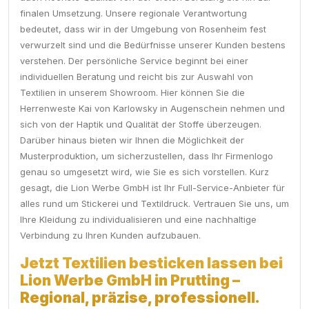
finalen Umsetzung. Unsere regionale Verantwortung
bedeutet, dass wir in der Umgebung von Rosenheim fest
verwurzelt sind und die Bedürfnisse unserer Kunden bestens
verstehen. Der persönliche Service beginnt bei einer
individuellen Beratung und reicht bis zur Auswahl von
Textilien in unserem Showroom. Hier können Sie die
Herrenweste Kai von Karlowsky in Augenschein nehmen und
sich von der Haptik und Qualität der Stoffe überzeugen.
Darüber hinaus bieten wir Ihnen die Möglichkeit der
Musterproduktion, um sicherzustellen, dass Ihr Firmenlogo
genau so umgesetzt wird, wie Sie es sich vorstellen. Kurz
gesagt, die Lion Werbe GmbH ist Ihr Full-Service-Anbieter für
alles rund um Stickerei und Textildruck. Vertrauen Sie uns, um
Ihre Kleidung zu individualisieren und eine nachhaltige
Verbindung zu Ihren Kunden aufzubauen.
Jetzt Textilien besticken lassen bei
Lion Werbe GmbH in Prutting –
Regional, präzise, professionell.