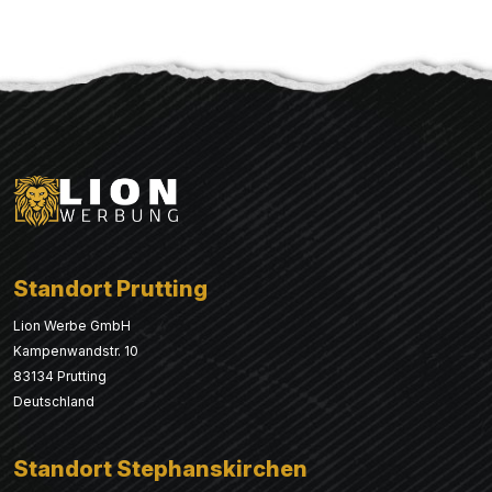
Standort Prutting
Lion Werbe GmbH
Kampenwandstr. 10
83134 Prutting
Deutschland
Standort Stephanskirchen