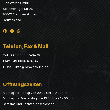
Lion Werbe GmbH
Schömeringer Str. 26
83071 Stephanskirchen
Deutschland
Telefon, Fax & Mail
Tel:
+49 8036 6748470
Fax:
+49 8036 6748479
E-Mail:
info@lionwerbung.de
Öffnungszeiten
Montag bis Freitag von 09.00 Uhr - 12.00 Uhr
Montag bis Donnerstag von 13.30 Uhr - 17.00 Uhr
Samstag und Sonntag geschlossen