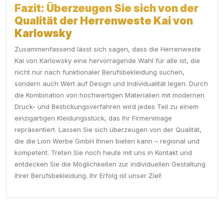
Fazit: Überzeugen Sie sich von der
Qualität der Herrenweste Kai von
Karlowsky
Zusammenfassend lässt sich sagen, dass die Herrenweste
Kai von Karlowsky eine hervorragende Wahl für alle ist, die
nicht nur nach funktionaler Berufsbekleidung suchen,
sondern auch Wert auf Design und Individualität legen. Durch
die Kombination von hochwertigen Materialien mit modernen
Druck- und Bestickungsverfahren wird jedes Teil zu einem
einzigartigen Kleidungsstück, das Ihr Firmenimage
repräsentiert. Lassen Sie sich überzeugen von der Qualität,
die die Lion Werbe GmbH Ihnen bieten kann – regional und
kompetent. Treten Sie noch heute mit uns in Kontakt und
entdecken Sie die Möglichkeiten zur individuellen Gestaltung
Ihrer Berufsbekleidung. Ihr Erfolg ist unser Ziel!