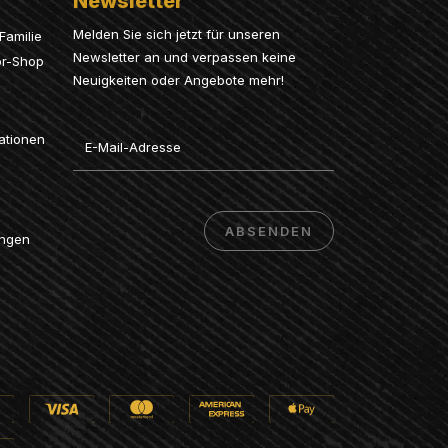
Newsletter
Melden Sie sich jetzt für unseren
Familie
Newsletter an und verpassen keine
or-Shop
Neuigkeiten oder Angebote mehr!
Email
ationen
ABSENDEN
ungen