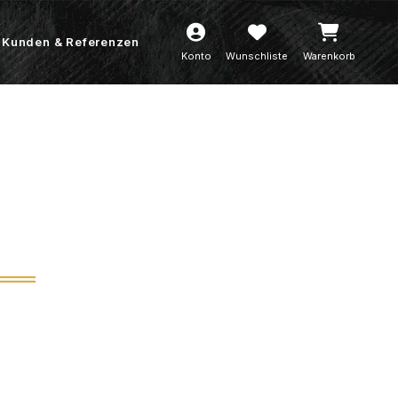
Kunden & Referenzen
Konto
Wunschliste
Warenkorb