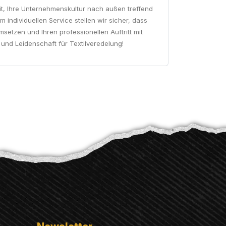
t, Ihre Unternehmenskultur nach außen treffend
individuellen Service stellen wir sicher, dass
setzen und Ihren professionellen Auftritt mit
und Leidenschaft für Textilveredelung!