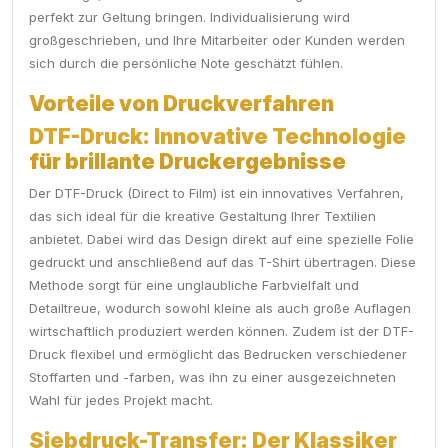
perfekt zur Geltung bringen. Individualisierung wird
großgeschrieben, und Ihre Mitarbeiter oder Kunden werden
sich durch die persönliche Note geschätzt fühlen.
Vorteile von Druckverfahren
DTF-Druck: Innovative Technologie
für brillante Druckergebnisse
Der DTF-Druck (Direct to Film) ist ein innovatives Verfahren,
das sich ideal für die kreative Gestaltung Ihrer Textilien
anbietet. Dabei wird das Design direkt auf eine spezielle Folie
gedruckt und anschließend auf das T-Shirt übertragen. Diese
Methode sorgt für eine unglaubliche Farbvielfalt und
Detailtreue, wodurch sowohl kleine als auch große Auflagen
wirtschaftlich produziert werden können. Zudem ist der DTF-
Druck flexibel und ermöglicht das Bedrucken verschiedener
Stoffarten und -farben, was ihn zu einer ausgezeichneten
Wahl für jedes Projekt macht.
Siebdruck-Transfer: Der Klassiker