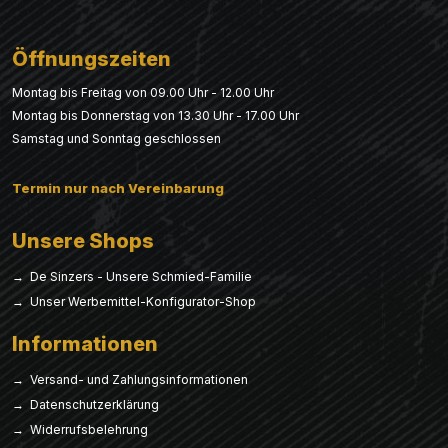
Öffnungszeiten
Montag bis Freitag von 09.00 Uhr - 12.00 Uhr
Montag bis Donnerstag von 13.30 Uhr - 17.00 Uhr
Samstag und Sonntag geschlossen
Termin nur nach Vereinbarung
Unsere Shops
→ De Sinzers - Unsere Schmied-Familie
→ Unser Werbemittel-Konfigurator-Shop
Informationen
→ Versand- und Zahlungsinformationen
→ Datenschutzerklärung
→ Widerrufsbelehrung