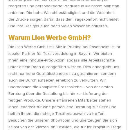
reagieren und personalisierte Produkte in kleinstem Maßstab
anbieten. Die hohe Waschbeständigkeit und die Weichheit
der Drucke sorgen dafür, dass der Tragekomfort nicht leidet
und Ihre Designs auch nach vielen Wäschen brillieren.
Warum Lion Werbe GmbH?
Die Lion Werbe GmbH mit Sitz in Prutting bei Rosenheim ist Ihr
idealer Partner für Textilveredelung in Bayern. Wir bieten
Ihnen eine Inhouse-Produktion, sodass alle Arbeitsschritte
unter einem Dach durchgeführt werden. Dies ermöglicht uns
nicht nur hohe Qualitätsstandards zu garantieren, sondern
auch die Durchlaufzeiten erheblich zu verkürzen. Wir
übernehmen die komplette Prozesskette – von der ersten
Beratung über die Gestaltung bis hin zur Lieferung der
fertigen Produkte. Unsere erfahrenen Mitarbeiter stehen
Ihnen jederzeit für eine persönliche Beratung zur Seite und
helfen Ihnen, die richtige Textilienauswahl zu treffen.
Besuchen Sie unseren Showroom und überzeugen Sie sich
selbst von der Vielzahl an Textilien, die für Ihr Projekt in Frage