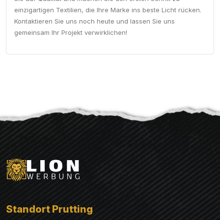
einzigartigen Textilien, die Ihre Marke ins beste Licht rücken.
Kontaktieren Sie uns noch heute und lassen Sie uns
gemeinsam Ihr Projekt verwirklichen!
Standort Prutting