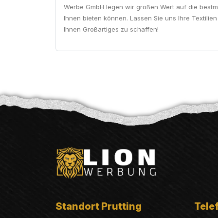
Werbe GmbH legen wir großen Wert auf die bestmögl
Ihnen bieten können. Lassen Sie uns Ihre Textilie
Ihnen Großartiges zu schaffen!
Standort Prutting
Telef