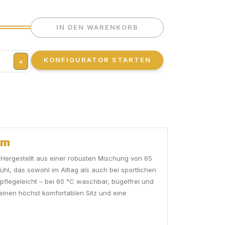
IN DEN WARENKORB
KONFIGURATOR STARTEN
+
am
. Hergestellt aus einer robusten Mischung von 65
l, das sowohl im Alltag als auch bei sportlichen
pflegeleicht – bei 60 °C waschbar, bügelfrei und
einen höchst komfortablen Sitz und eine