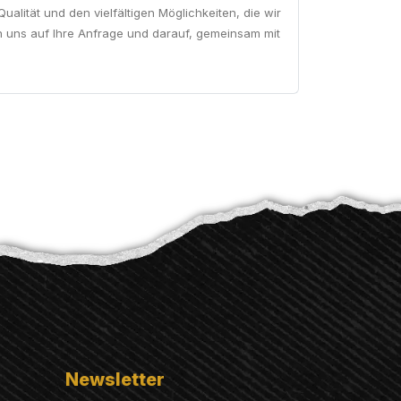
alität und den vielfältigen Möglichkeiten, die wir
en uns auf Ihre Anfrage und darauf, gemeinsam mit
Newsletter