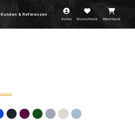
Kunden & Referenzen
Konto
Wunschliste
Warenkorb